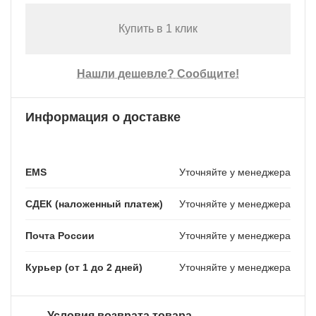
Купить в 1 клик
Нашли дешевле? Сообщите!
Информация о доставке
EMS
Уточняйте у менеджера
СДЕК (наложенный платеж)
Уточняйте у менеджера
Почта России
Уточняйте у менеджера
Курьер (от 1 до 2 дней)
Уточняйте у менеджера
Условия возврата товара