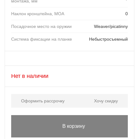
монтажа, мм
Наклон кронштейна, MOA
0
Посадочное место на оружии
Weaver/picatinny
Система фиксации на планке
Небыстросъемный
Нет в наличии
Оформить рассрочку
Хочу скидку
В корзину