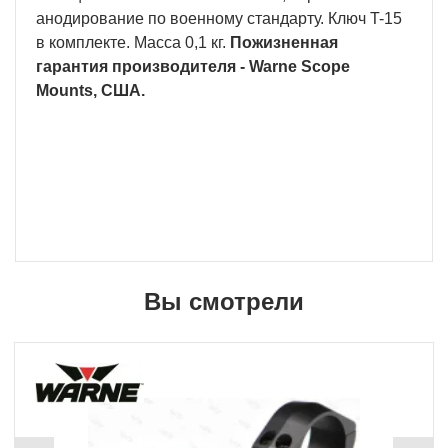
анодирование по военному стандарту. Ключ T-15
в комплекте. Масса 0,1 кг.
Пожизненная
гарантия производителя - Warne Scope
Mounts, США.
Вы смотрели