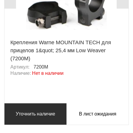
Крепления Warne MOUNTAIN TECH для
прицелов 1&quot; 25,4 мм Low Weaver
(7200M)
Артикул:
7200M
Наличие:
Нет в наличии
Уточнить наличие
В лист ожидания