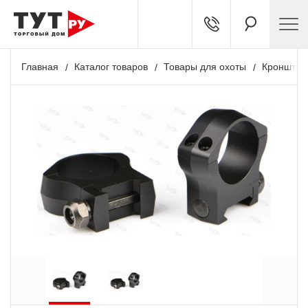
Главная
Каталог товаров
Товары для охоты
Кронштей