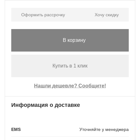
Оформить рассрочку
Хочу скидку
В корзину
Купить в 1 клик
Нашли дешевле? Сообщите!
Информация о доставке
EMS
Уточняйте у менеджера