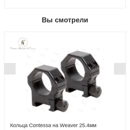
Вы смотрели
Кольца Contessa на Weaver 25.4мм