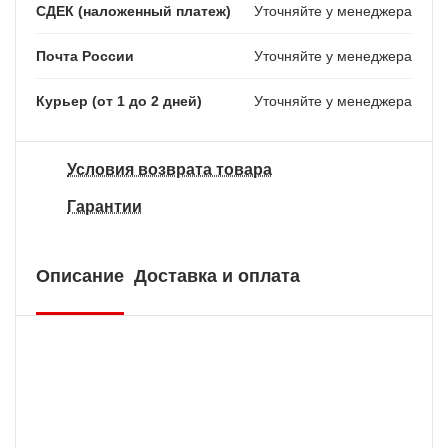
СДЕК (наложенный платеж)
Уточняйте у менеджера
Почта России
Уточняйте у менеджера
Курьер (от 1 до 2 дней)
Уточняйте у менеджера
Условия возврата товара
Гарантии
Описание
Доставка и оплата