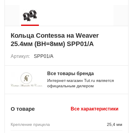
Кольца Contessa на Weaver
25.4мм (BH=8мм) SPP01/A
Артикул:
SPP01/A
Все товары бренда
Интернет-магазин Tut.ru является
официальным дилером
О товаре
Все характеристики
Крепление прицела
25,4 мм