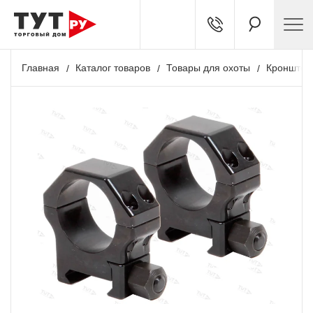
Главная
Каталог товаров
Товары для охоты
Кронштей