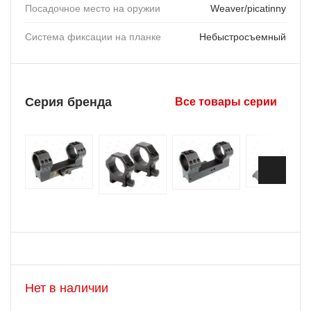
Посадочное место на оружии
Weaver/picatinny
Система фиксации на планке
Небыстросъемный
Серия бренда
Все товары серии
Нет в наличии