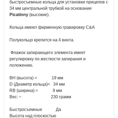
быстросъемные кольца для установки прицелов с
34 мм центральной трубкой на основание
Picatinny
(высокие).
Кольца имеют фирменную гравировку C&A
Полукольцо крепится на 4 винта.
Флажок запирающего элемента имеет
регулировку по жесткости запирания и
положению.
BH (высота) = 19 мм
D (Диаметр кольца)= 34 мм
RB (ширина) = 9 мм
Вес: ~ 230 грамм
Быстросъемные Да
Высота над плоскостью