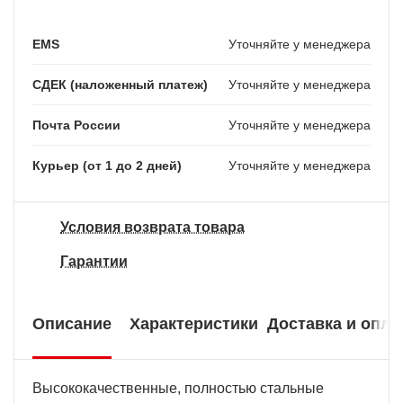
EMS
Уточняйте у менеджера
СДЕК (наложенный платеж)
Уточняйте у менеджера
Почта России
Уточняйте у менеджера
Курьер (от 1 до 2 дней)
Уточняйте у менеджера
Условия возврата товара
Гарантии
Описание
Характеристики
Доставка и опла
Высококачественные, полностью стальные