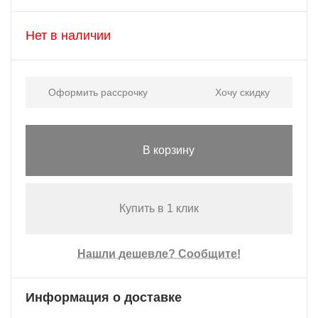
Нет в наличии
Оформить рассрочку
Хочу скидку
В корзину
Купить в 1 клик
Нашли дешевле? Сообщите!
Информация о доставке