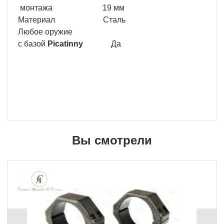
монтажа 19 мм
Материал Сталь
Любое оружие
с базой
Picatinny
Да
Вы смотрели