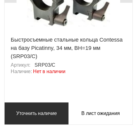
Быстросъемные стальные кольца Contessa
на базу Picatinny, 34 мм, BH=19 мм
(SRP03/C)
Артикул:
SRP03/C
Наличие:
Нет в наличии
Уточнить наличие
В лист ожидания