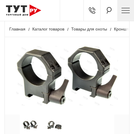
Главная
Каталог товаров
Товары для охоты
Кронштей