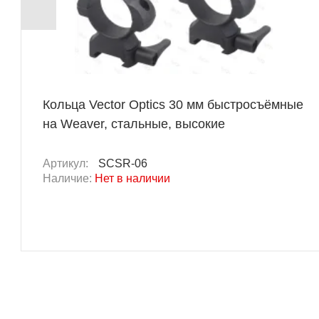
Кольца Vector Optics 30 мм быстросъёмные
на Weaver, стальные, высокие
Артикул:
SCSR-06
Наличие:
Нет в наличии