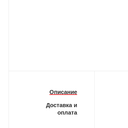
Описание
Доставка и
оплата