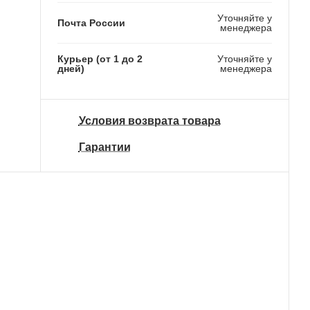
Уточняйте у
Почта России
менеджера
Курьер (от 1 до 2
Уточняйте у
дней)
менеджера
Условия возврата товара
Гарантии