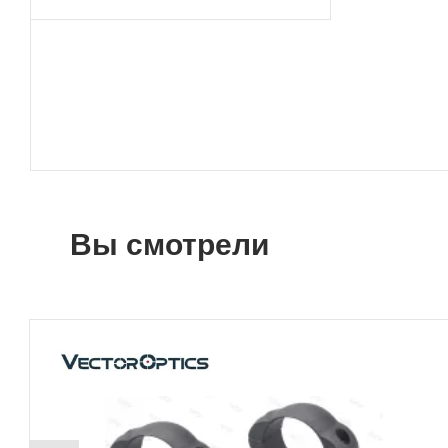
Вы смотрели