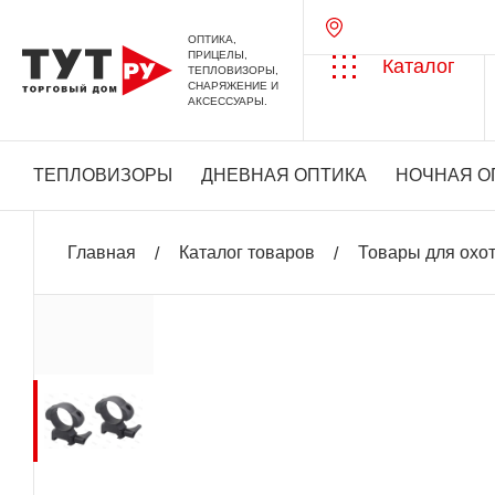
ОПТИКА,
ПРИЦЕЛЫ,
Каталог
ТЕПЛОВИЗОРЫ,
СНАРЯЖЕНИЕ И
АКСЕССУАРЫ.
ТЕПЛОВИЗОРЫ
ДНЕВНАЯ ОПТИКА
НОЧНАЯ О
Главная
Каталог товаров
Товары для охо