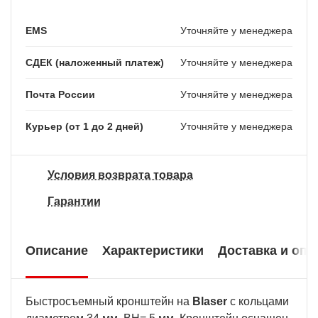
EMS
Уточняйте у менеджера
СДЕК (наложенный платеж)
Уточняйте у менеджера
Почта России
Уточняйте у менеджера
Курьер (от 1 до 2 дней)
Уточняйте у менеджера
Условия возврата товара
Гарантии
Описание
Характеристики
Доставка и опл
Быстросъемный кронштейн на
Blaser
с кольцами