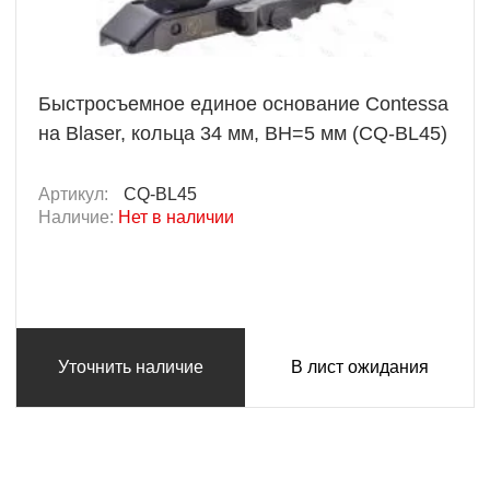
Быстросъемное единое основание Contessa
на Blaser, кольца 34 мм, BH=5 мм (CQ-BL45)
Артикул:
CQ-BL45
Наличие:
Нет в наличии
Уточнить наличие
В лист ожидания