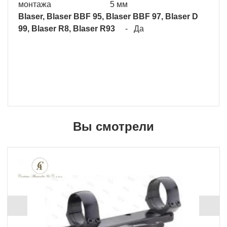
монтажа 5 мм
Blaser,
Blaser BBF 95,
Blaser BBF 97,
Blaser D
99,
Blaser R8,
Blaser R93
- Да
Вы смотрели