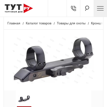
Главная
Каталог товаров
Товары для охоты
Кронштей