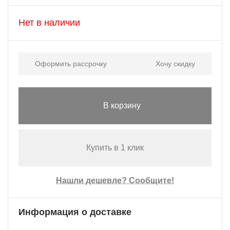
Нет в наличии
Оформить рассрочку
Хочу скидку
В корзину
Купить в 1 клик
Нашли дешевле? Сообщите!
Информация о доставке