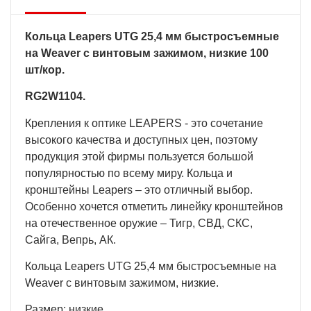
Кольца Leapers UTG 25,4 мм быстросъемные
на Weaver с винтовым зажимом, низкие 100
шт/кор.
RG2W1104.
Крепления к оптике LEAPERS - это сочетание
высокого качества и доступных цен, поэтому
продукция этой фирмы пользуется большой
популярностью по всему миру. Кольца и
кронштейны Leapers – это отличный выбор.
Особенно хочется отметить линейку кронштейнов
на отечественное оружие – Тигр, СВД, СКС,
Сайга, Вепрь, AК.
Кольца Leapers UTG 25,4 мм быстросъемные на
Weaver с винтовым зажимом, низкие.
Размер: низкие.