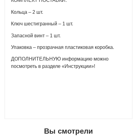
КОМПЛЕКТ ПОСТАВКИ:
Кольца – 2 шт.
Ключ шестигранный – 1 шт.
Запасной винт – 1 шт.
Упаковка – прозрачная пластиковая коробка.
ДОПОЛНИТЕЛЬНУЮ информацию можно
посмотреть в разделе «Инструкции»!
Вы смотрели