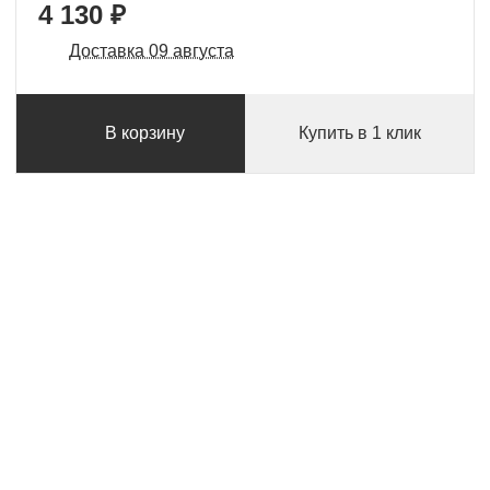
4 130 ₽
Доставка 09 августа
В корзину
Купить в 1 клик