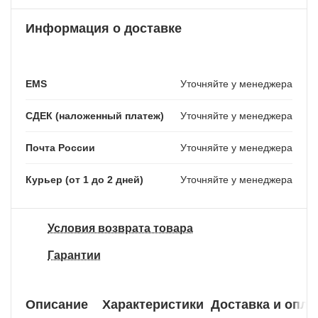
Информация о доставке
EMS
Уточняйте у менеджера
СДЕК (наложенный платеж)
Уточняйте у менеджера
Почта России
Уточняйте у менеджера
Курьер (от 1 до 2 дней)
Уточняйте у менеджера
Условия возврата товара
Гарантии
Описание
Характеристики
Доставка и опла