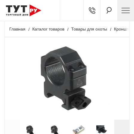
Главная
Каталог товаров
Товары для охоты
Кронштей
+ 206 бонусов