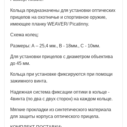
Кольца предназначены для установки оптических
прицелов на охотничье и спортивное оружие,
имеющее планку WEAVER/ Picatinny.
Схема колец:
Размеры: А – 25,4 мм., В - 18мм., С - 10мм.
Для установки прицелов с диаметром объектива
до 45 мм.
Кольца при установке фиксируются при помощи
зажимного винта.
Надежная система фиксации оптики в кольце -
4винта (по два с двух сторон) на каждом кольце.
Мягкие прокладки из синтетического материала
для защиты корпуса оптического прицела.