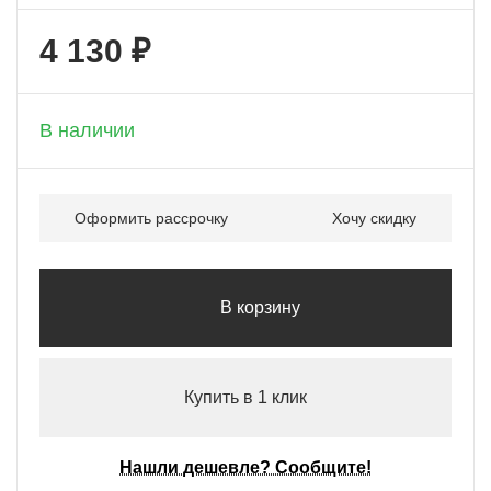
4 130 ₽
+ 206 бонусов
В наличии
Оформить рассрочку
Хочу скидку
В корзину
Купить в 1 клик
Нашли дешевле? Сообщите!