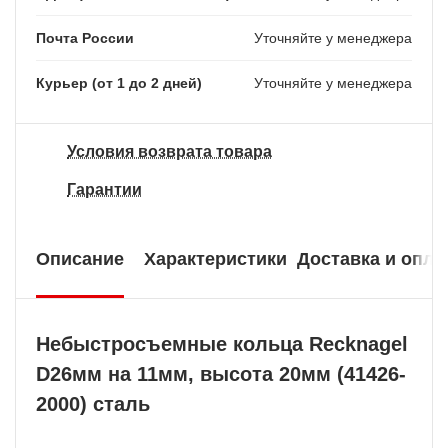
Почта России
Уточняйте у менеджера
Курьер (от 1 до 2 дней)
Уточняйте у менеджера
Условия возврата товара
Гарантии
Описание
Характеристики
Доставка и опла
Небыстросъемные кольца Recknagel
D26мм на 11мм, высота 20мм (41426-
2000) сталь