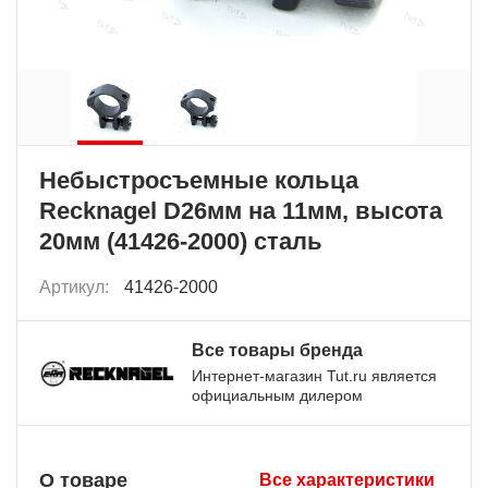
Небыстросъемные кольца
Recknagel D26мм на 11мм, высота
20мм (41426-2000) сталь
Артикул:
41426-2000
Все товары бренда
Интернет-магазин Tut.ru является
официальным дилером
О товаре
Все характеристики