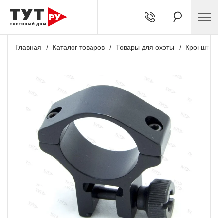
Главная
Каталог товаров
Товары для охоты
Кронштей