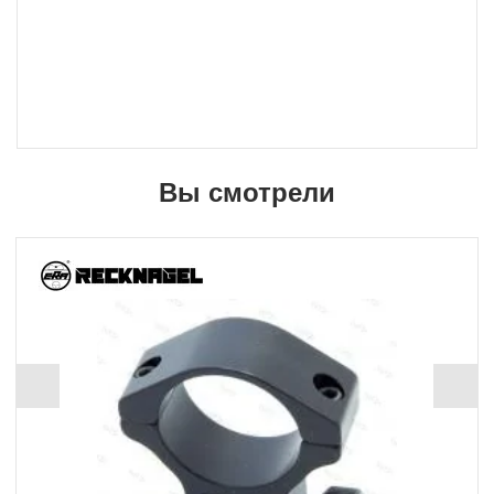
Вы смотрели