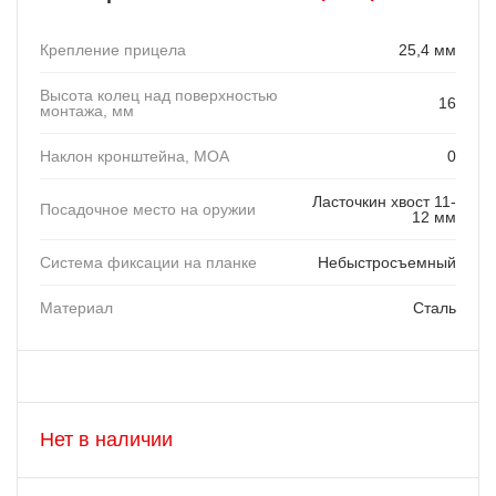
Крепление прицела
25,4 мм
Высота колец над поверхностью
16
монтажа, мм
Наклон кронштейна, MOA
0
Ласточкин хвост 11-
Посадочное место на оружии
12 мм
Система фиксации на планке
Небыстросъемный
Материал
Сталь
Нет в наличии