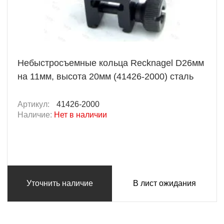
Небыстросъемные кольца Recknagel D26мм
на 11мм, высота 20мм (41426-2000) сталь
Артикул:
41426-2000
Наличие:
Нет в наличии
Уточнить наличие
В лист ожидания