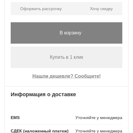
Оформить рассрочку
Хочу скидку
В корзину
Купить в 1 клик
Нашли дешевле? Сообщите!
Информация о доставке
EMS
Уточняйте у менеджера
СДЕК (наложенный платеж)
Уточняйте у менеджера