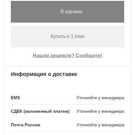
В корзину
Купить в 1 клик
Нашли дешевле? Сообщите!
Информация о доставке
EMS
Уточняйте у менеджера
СДЕК (наложенный платеж)
Уточняйте у менеджера
Почта России
Уточняйте у менеджера