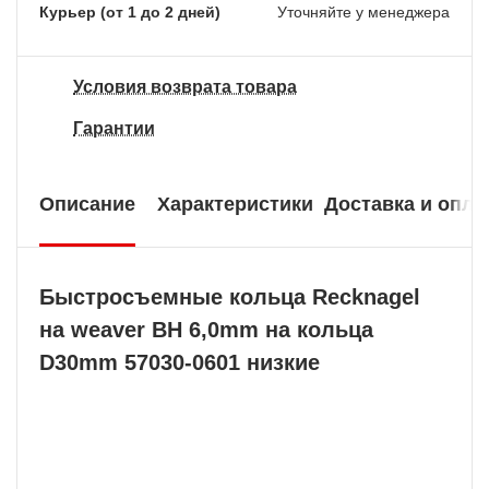
Курьер (от 1 до 2 дней)
Уточняйте у менеджера
Условия возврата товара
Гарантии
Описание
Характеристики
Доставка и опла
Быстросъемные кольца Recknagel
на weaver BH 6,0mm на кольца
D30mm 57030-0601 низкие