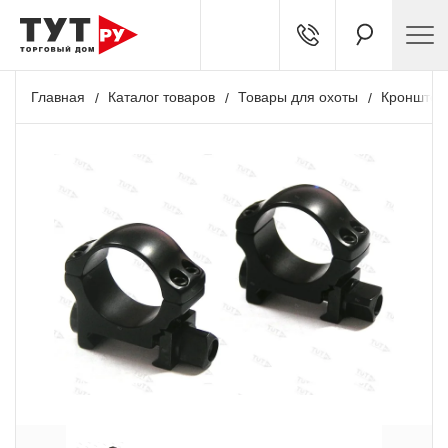
Главная
Каталог товаров
Товары для охоты
Кронштей