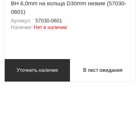
BH 6,0mm на кольца D30mm низкие (57030-
0601)
Артикул:
57030-0601
Наличие:
Нет в наличии
Уточнить наличие
В лист ожидания