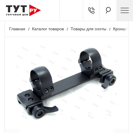
Главная
Каталог товаров
Товары для охоты
Кронштей