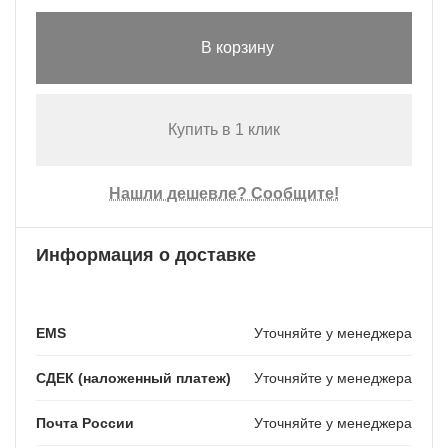
В корзину
Купить в 1 клик
Нашли дешевле? Сообщите!
Информация о доставке
EMS
Уточняйте у менеджера
СДЕК (наложенный платеж)
Уточняйте у менеджера
Почта России
Уточняйте у менеджера