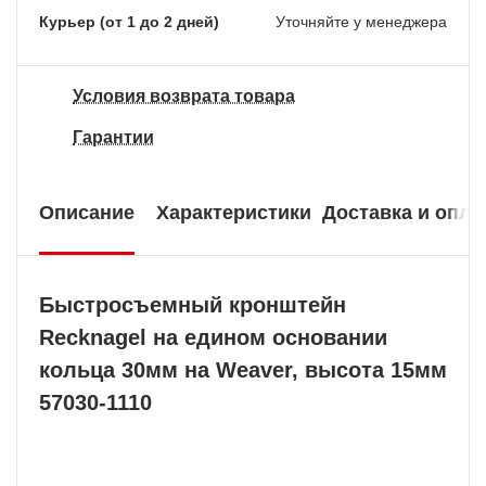
Курьер (от 1 до 2 дней)
Уточняйте у менеджера
Условия возврата товара
Гарантии
Описание
Характеристики
Доставка и опла
Быстросъемный кронштейн
Recknagel на едином основании
кольца 30мм на Weaver, высота 15мм
57030-1110