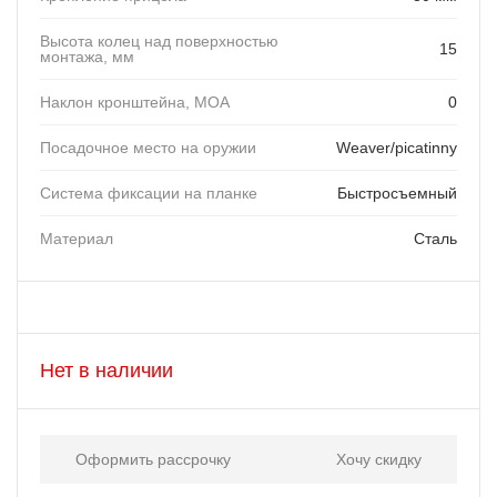
Высота колец над поверхностью
15
монтажа, мм
Наклон кронштейна, MOA
0
Посадочное место на оружии
Weaver/picatinny
Система фиксации на планке
Быстросъемный
Материал
Сталь
Нет в наличии
Оформить рассрочку
Хочу скидку