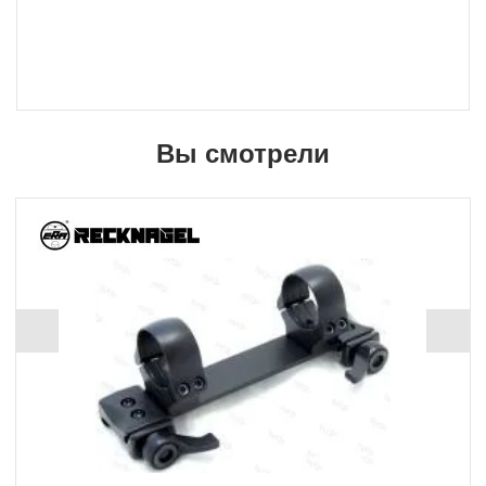
Вы смотрели