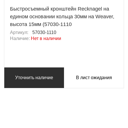
Быстросъемный кронштейн Recknagel на
едином основании кольца 30мм на Weaver,
высота 15мм (57030-1110
Артикул:
57030-1110
Наличие:
Нет в наличии
Уточнить наличие
В лист ожидания