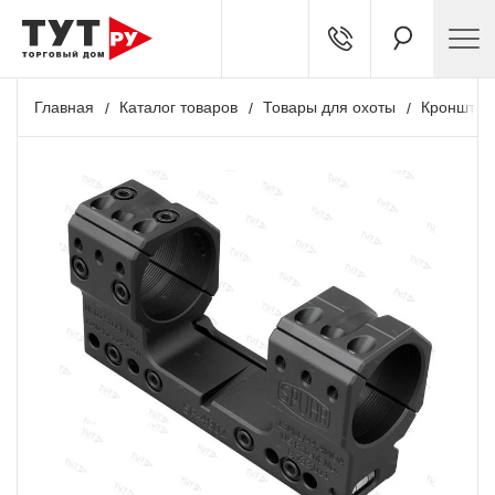
Главная
Каталог товаров
Товары для охоты
Кронштей