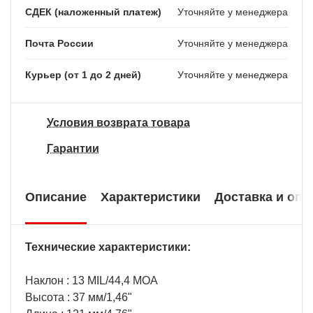
СДЕК (наложенный платеж)
Уточняйте у менеджера
Почта России
Уточняйте у менеджера
Курьер (от 1 до 2 дней)
Уточняйте у менеджера
Условия возврата товара
Гарантии
Описание
Характеристики
Доставка и опл
Технические характеристики:
Наклон : 13 MIL/44,4 MOA
Высота : 37 мм/1,46"