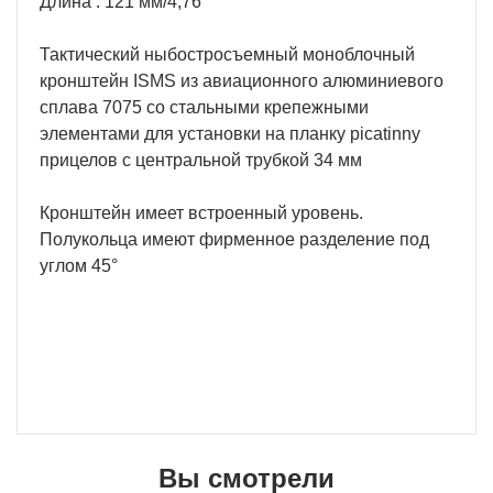
Длина : 121 мм/4,76"
Тактический ныбостросъемный моноблочный
кронштейн ISMS из авиационного алюминиевого
сплава 7075 со стальными крепежными
элементами для установки на планку picatinny
прицелов с центральной трубкой 34 мм
Кронштейн имеет встроенный уровень.
Полукольца имеют фирменное разделение под
углом 45°
Вы смотрели