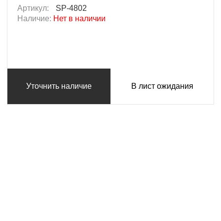
Артикул:
SP-4802
Наличие:
Нет в наличии
Уточнить наличие
В лист ожидания