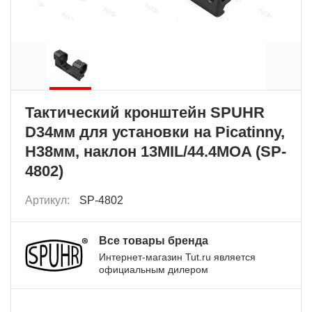
Тактический кронштейн SPUHR
D34мм для установки на Picatinny,
H38мм, наклон 13MIL/44.4MOA (SP-
4802)
Артикул:
SP-4802
Все товары бренда
Интернет-магазин Tut.ru является
официальным дилером