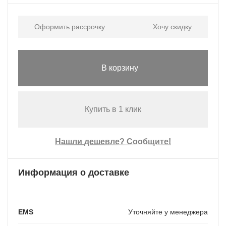
Оформить рассрочку
Хочу скидку
В корзину
Купить в 1 клик
Нашли дешевле? Сообщите!
Информация о доставке
EMS
Уточняйте у менеджера