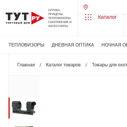
ОПТИКА,
ПРИЦЕЛЫ,
Каталог
ТЕПЛОВИЗОРЫ,
СНАРЯЖЕНИЕ И
АКСЕССУАРЫ.
ТЕПЛОВИЗОРЫ
ДНЕВНАЯ ОПТИКА
НОЧНАЯ О
Главная
Каталог товаров
Товары для охо