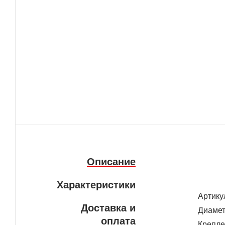
Описание
Характеристики
Артику
Доставка и
Диамет
оплата
Крепле