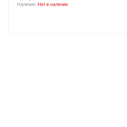
Наличие:
Нет в наличии