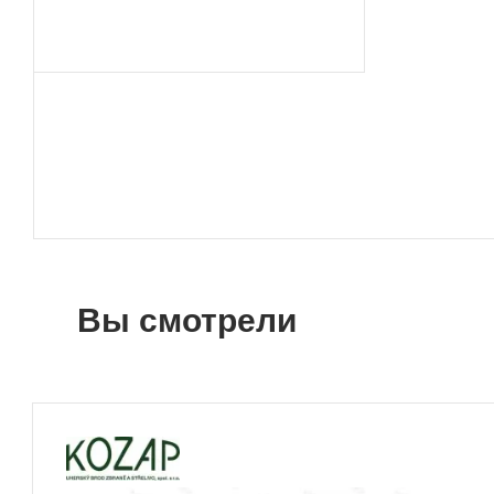
Вы смотрели