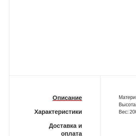
Описание
Матери
Высота:
Характеристики
Вес: 20
Доставка и
оплата