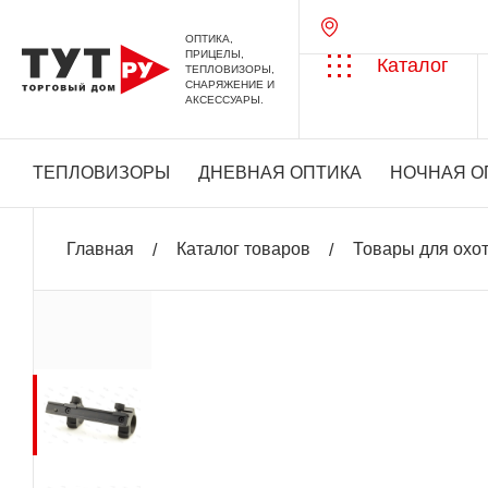
ОПТИКА,
ПРИЦЕЛЫ,
Каталог
ТЕПЛОВИЗОРЫ,
СНАРЯЖЕНИЕ И
АКСЕССУАРЫ.
ТЕПЛОВИЗОРЫ
ДНЕВНАЯ ОПТИКА
НОЧНАЯ О
Главная
Каталог товаров
Товары для охо