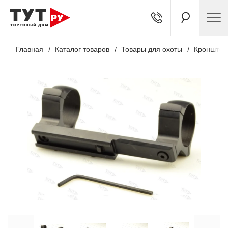
Главная
Каталог товаров
Товары для охоты
Кронштей
+ 425 бонусов