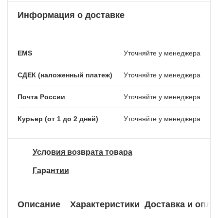
Информация о доставке
EMS
Уточняйте у менеджера
СДЕК (наложенный платеж)
Уточняйте у менеджера
Почта России
Уточняйте у менеджера
Курьер (от 1 до 2 дней)
Уточняйте у менеджера
Условия возврата товара
Гарантии
Описание
Характеристики
Доставка и опла