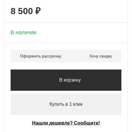
8 500 ₽
+ 425 бонусов
В наличии
Оформить рассрочку
Хочу скидку
В корзину
Купить в 1 клик
Нашли дешевле? Сообщите!