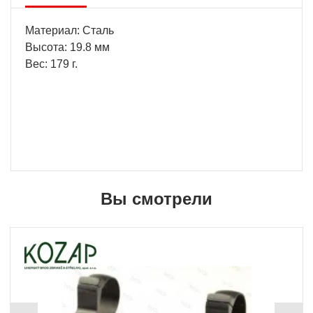
Материал: Сталь
Высота: 19.8 мм
Вес: 179 г.
Вы смотрели