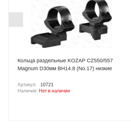
Кольца раздельные KOZAP CZ550/557
Magnum D30мм BH14.8 (No.17) низкие
Артикул:
10721
Наличие:
Нет в наличии