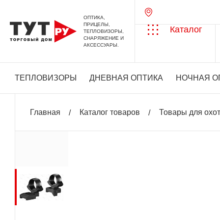
ОПТИКА,
ПРИЦЕЛЫ,
Каталог
ТЕПЛОВИЗОРЫ,
СНАРЯЖЕНИЕ И
АКСЕССУАРЫ.
ТЕПЛОВИЗОРЫ
ДНЕВНАЯ ОПТИКА
НОЧНАЯ О
Главная
Каталог товаров
Товары для охо