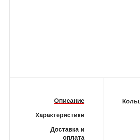
Описание
Кольц
Характеристики
Доставка и
оплата