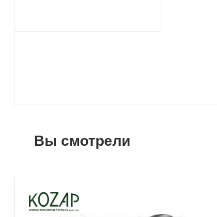
Вы смотрели