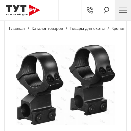
Главная
Каталог товаров
Товары для охоты
Кронштей