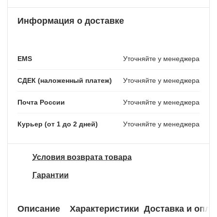
Информация о доставке
EMS
Уточняйте у менеджера
СДЕК (наложенный платеж)
Уточняйте у менеджера
Почта России
Уточняйте у менеджера
Курьер (от 1 до 2 дней)
Уточняйте у менеджера
Условия возврата товара
Гарантии
Описание
Характеристики
Доставка и опла