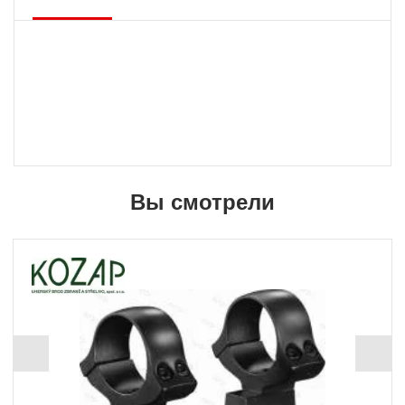
Вы смотрели