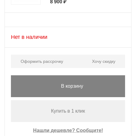
8 900 ₽
Нет в наличии
Оформить рассрочку
Хочу скидку
В корзину
Купить в 1 клик
Нашли дешевле? Сообщите!