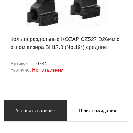
Кольца раздельные KOZAP CZ527 D26мм с
окном визира BH17.8 (No.19*) средние
Артикул:
10734
Наличие:
Нет в наличии
Уточнить наличие
В лист ожидания