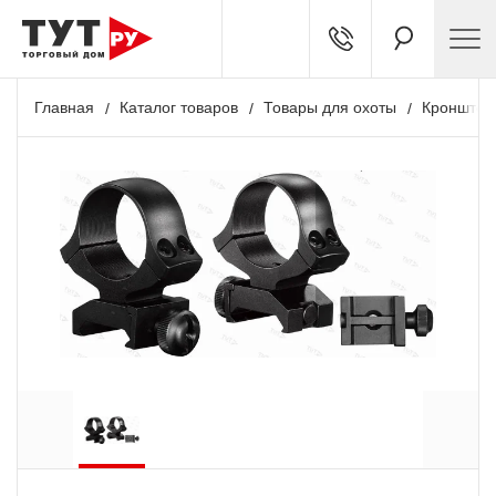
Главная
Каталог товаров
Товары для охоты
Кронштей