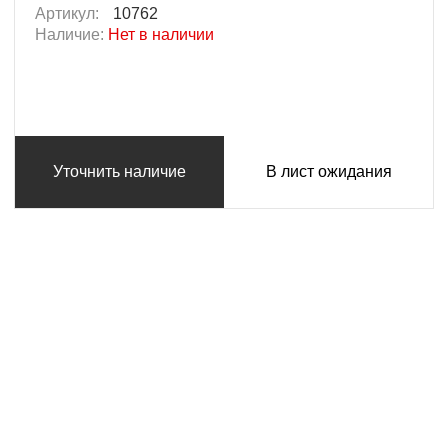
Артикул:
10762
Наличие:
Нет в наличии
Уточнить наличие
В лист ожидания