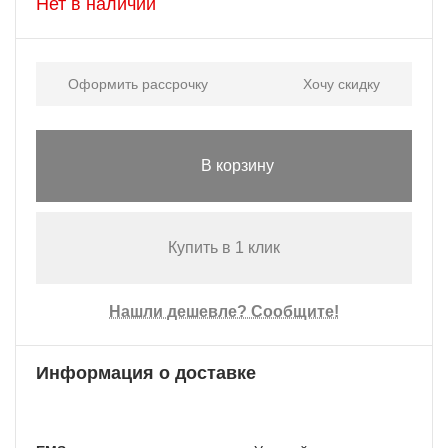
Нет в наличии
Оформить рассрочку
Хочу скидку
В корзину
Купить в 1 клик
Нашли дешевле? Сообщите!
Информация о доставке