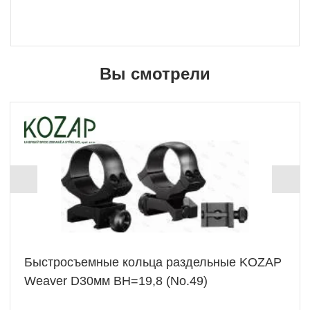
Вы смотрели
Быстросъемные кольца раздельные KOZAP
Weaver D30мм BH=19,8 (No.49)