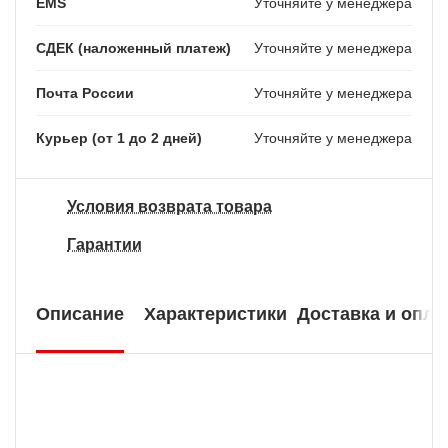
EMS
Уточняйте у менеджера
СДЕК (наложенный платеж)
Уточняйте у менеджера
Почта России
Уточняйте у менеджера
Курьер (от 1 до 2 дней)
Уточняйте у менеджера
Условия возврата товара
Гарантии
Описание
Характеристики
Доставка и опла