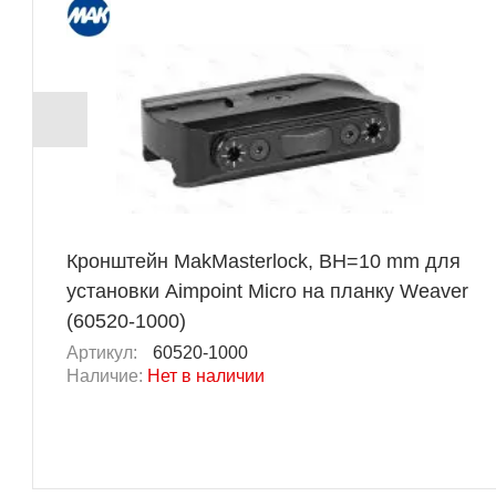
Кронштейн MakMasterlock, BH=10 mm для
установки Aimpoint Micro на планку Weaver
(60520-1000)
Артикул:
60520-1000
Наличие:
Нет в наличии