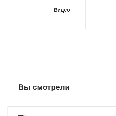
Видео
Вы смотрели