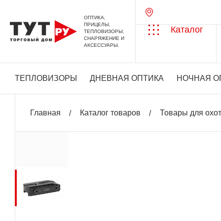
ОПТИКА,
ПРИЦЕЛЫ,
Каталог
ТЕПЛОВИЗОРЫ,
СНАРЯЖЕНИЕ И
АКСЕССУАРЫ.
ТЕПЛОВИЗОРЫ
ДНЕВНАЯ ОПТИКА
НОЧНАЯ О
Главная
Каталог товаров
Товары для охо