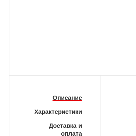
Описание
Характеристики
Доставка и
оплата