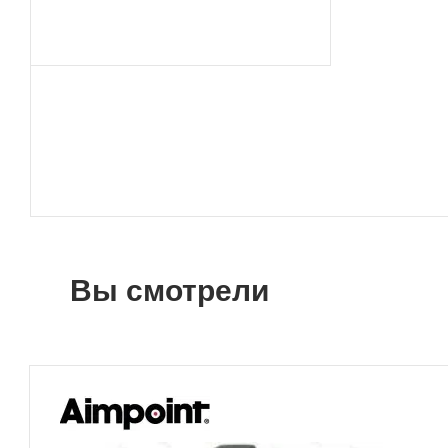
Вы смотрели