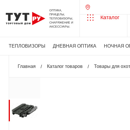
ОПТИКА,
ПРИЦЕЛЫ,
Каталог
ТЕПЛОВИЗОРЫ,
СНАРЯЖЕНИЕ И
АКСЕССУАРЫ.
ТЕПЛОВИЗОРЫ
ДНЕВНАЯ ОПТИКА
НОЧНАЯ О
Главная
Каталог товаров
Товары для охо