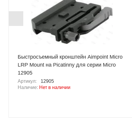
Быстросъемный кронштейн Aimpoint Micro
LRP Mount на Picatinny для серии Micro
12905
Артикул:
12905
Наличие:
Нет в наличии