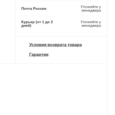
Уточняйте у
Почта России
менеджера
Курьер (от 1 до 2
Уточняйте у
дней)
менеджера
Условия возврата товара
Гарантии