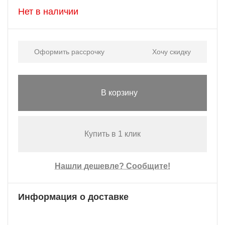
Нет в наличии
Оформить рассрочку
Хочу скидку
В корзину
Купить в 1 клик
Нашли дешевле? Сообщите!
Информация о доставке