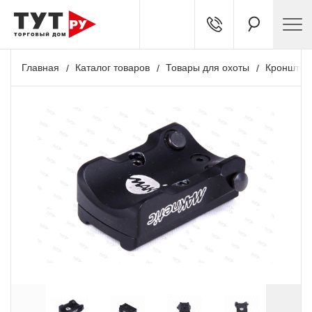
Главная
Каталог товаров
Товары для охоты
Кронштей