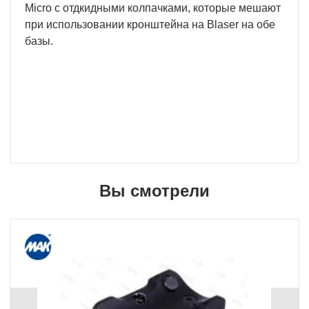
Micro с отдкидными колпачками, которые мешают
при использовании кронштейна на Blaser на обе
базы.
Вы смотрели