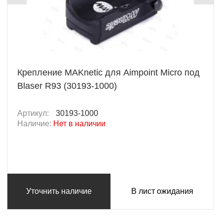
Крепление MAKnetic для Aimpoint Micro под
Blaser R93 (30193-1000)
Артикул:
30193-1000
Наличие:
Нет в наличии
Уточнить наличие
В лист ожидания