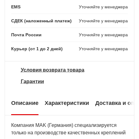
EMS
Уточняйте у менеджера
СДЕК (наложенный платеж)
Уточняйте у менеджера
Почта России
Уточняйте у менеджера
Курьер (от 1 до 2 дней)
Уточняйте у менеджера
Условия возврата товара
Гарантии
Описание
Характеристики
Доставка и опл
Компания MAK (Германия) специализируется
только на производстве качественных креплений