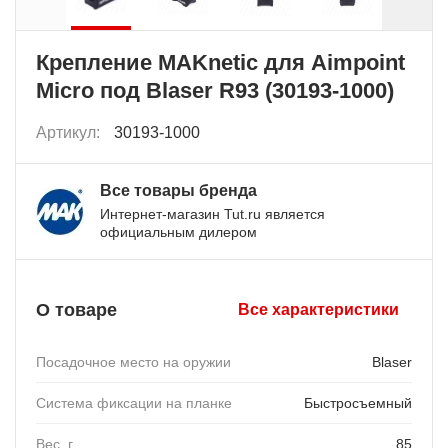
Крепление MAKnetic для Aimpoint
Micro под Blaser R93 (30193-1000)
Артикул:
30193-1000
Все товары бренда
Интернет-магазин Tut.ru является
официальным дилером
О товаре
Все характеристики
Посадочное место на оружии
Blaser
Система фиксации на планке
Быстросъемный
Вес, г
85