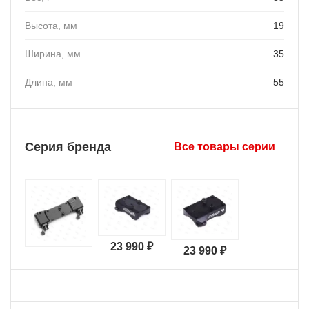
Высота, мм
19
Ширина, мм
35
Длина, мм
55
Серия бренда
Все товары серии
23 990 ₽
23 990 ₽