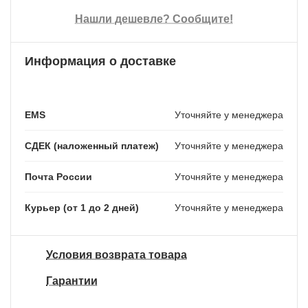
Нашли дешевле? Сообщите!
Информация о доставке
EMS
Уточняйте у менеджера
СДЕК (наложенный платеж)
Уточняйте у менеджера
Почта России
Уточняйте у менеджера
Курьер (от 1 до 2 дней)
Уточняйте у менеджера
Условия возврата товара
Гарантии