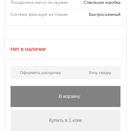
Посадочное место на оружии
Ствольная коробка
Система фиксации на планке
Быстросъемный
Нет в наличии
Оформить рассрочку
Хочу скидку
В корзину
Купить в 1 клик