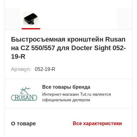
Быстросъемная кронштейн Rusan
на CZ 550/557 для Docter Sight 052-
19-R
Артикул:
052-19-R
Все товары бренда
Интернет-магазин Tut.ru является
официальным дилером
О товаре
Все характеристики