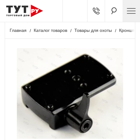
Главная
Каталог товаров
Товары для охоты
Кронштей