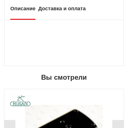
Описание
Доставка и оплата
Вы смотрели