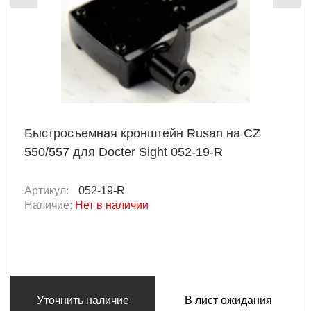
Быстросъемная кронштейн Rusan на CZ
550/557 для Docter Sight 052-19-R
Артикул:
052-19-R
Наличие:
Нет в наличии
Уточнить наличие
В лист ожидания