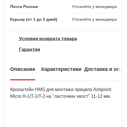
Почта России
Уточняйте у менеджера
Курьер (от 1 до 2 дней)
Уточняйте у менеджера
Условия возврата товара
Гарантии
Описание
Характеристики
Доставка и опла
Кронштейн HMS для монтажа прицела Aimpoint
Micro H-1/T-1/T-2 на "ласточкин хвост" 11-12 мм.