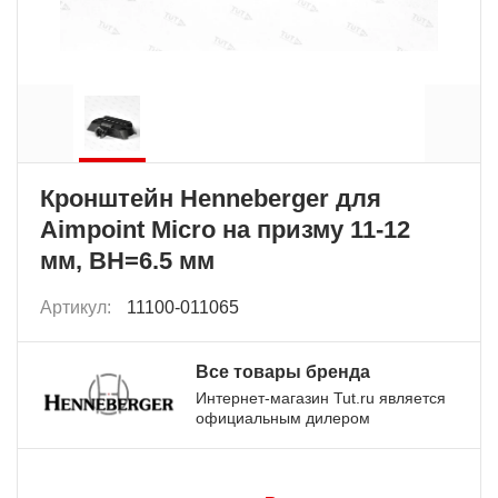
Кронштейн Henneberger для
Aimpoint Micro на призму 11-12
мм, BH=6.5 мм
Артикул:
11100-011065
Все товары бренда
Интернет-магазин Tut.ru является
официальным дилером