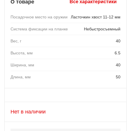
О товаре
Все характеристики
Посадочное место на оружии
Ласточкин хвост 11-12 мм
Система фиксации на планке
Небыстросъемный
Вес, г
40
Высота, мм
6.5
Ширина, мм
40
Длина, мм
50
Нет в наличии