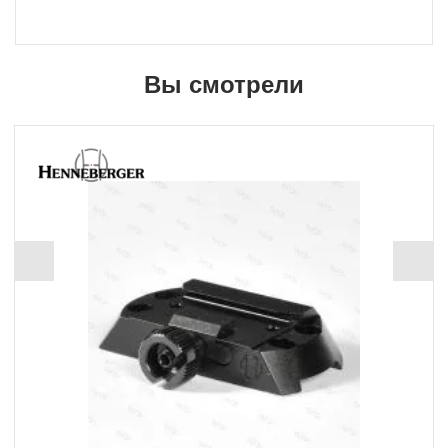
Вы смотрели