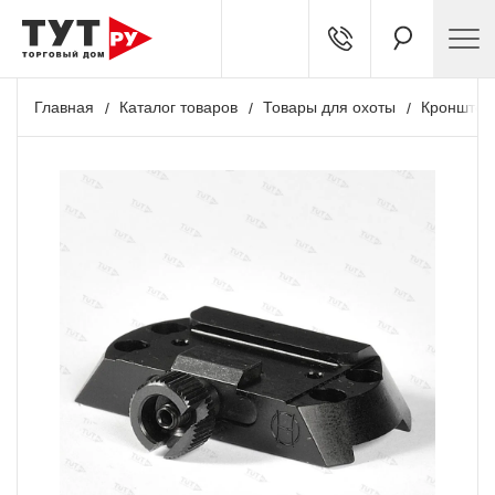
Главная
Каталог товаров
Товары для охоты
Кронштей