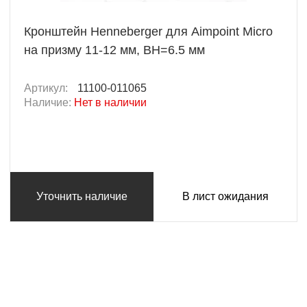
Кронштейн Henneberger для Aimpoint Micro
на призму 11-12 мм, BH=6.5 мм
Артикул:
11100-011065
Наличие:
Нет в наличии
Уточнить наличие
В лист ожидания