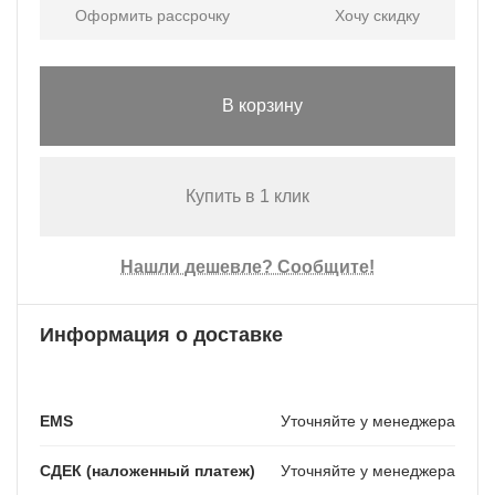
Оформить рассрочку
Хочу скидку
В корзину
Купить в 1 клик
Нашли дешевле? Сообщите!
Информация о доставке
EMS
Уточняйте у менеджера
СДЕК (наложенный платеж)
Уточняйте у менеджера