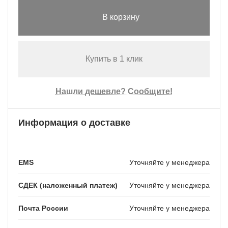
В корзину
Купить в 1 клик
Нашли дешевле? Сообщите!
Информация о доставке
EMS
Уточняйте у менеджера
СДЕК (наложенный платеж)
Уточняйте у менеджера
Почта России
Уточняйте у менеджера