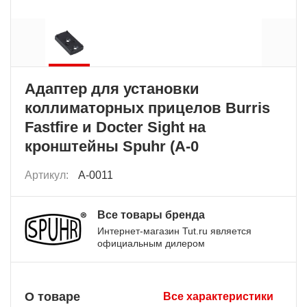
Адаптер для установки
коллиматорных прицелов Burris
Fastfire и Docter Sight на
кронштейны Spuhr (A-0
Артикул:
A-0011
Все товары бренда
Интернет-магазин Tut.ru является
официальным дилером
О товаре
Все характеристики