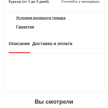
Курьер (от 1 до 2 дней)
Уточняйте у менеджера
Условия возврата товара
Гарантии
Описание
Доставка и оплата
Вы смотрели