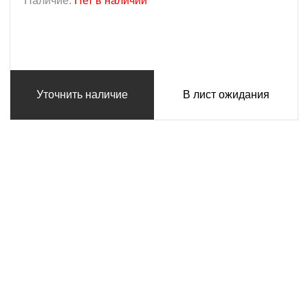
Наличие:
Нет в наличии
Уточнить наличие
В лист ожидания