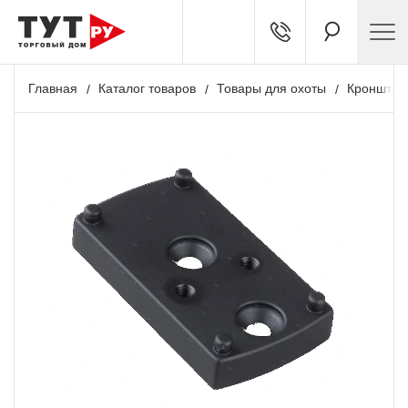
Главная
Каталог товаров
Товары для охоты
Кронштей