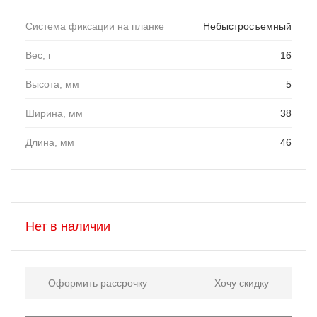
Система фиксации на планке
Небыстросъемный
Вес, г
16
Высота, мм
5
Ширина, мм
38
Длина, мм
46
Нет в наличии
Оформить рассрочку
Хочу скидку