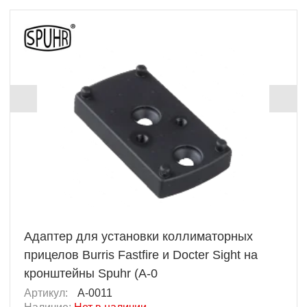
Адаптер для установки коллиматорных
прицелов Burris Fastfire и Docter Sight на
кронштейны Spuhr (A-0
Артикул:
A-0011