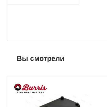
Вы смотрели