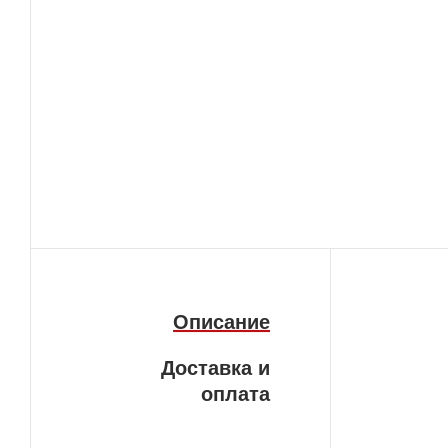
Описание
Доставка и
оплата