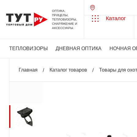
ОПТИКА,
ПРИЦЕЛЫ,
Каталог
ТЕПЛОВИЗОРЫ,
СНАРЯЖЕНИЕ И
АКСЕССУАРЫ.
ТЕПЛОВИЗОРЫ
ДНЕВНАЯ ОПТИКА
НОЧНАЯ О
Главная
Каталог товаров
Товары для охо