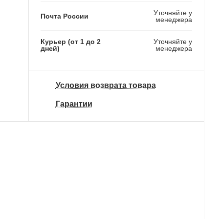
Уточняйте у
Почта России
менеджера
Курьер (от 1 до 2
Уточняйте у
дней)
менеджера
Условия возврата товара
Гарантии