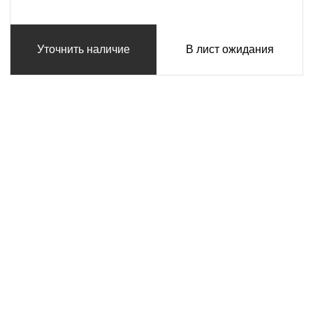
Уточнить наличие
В лист ожидания