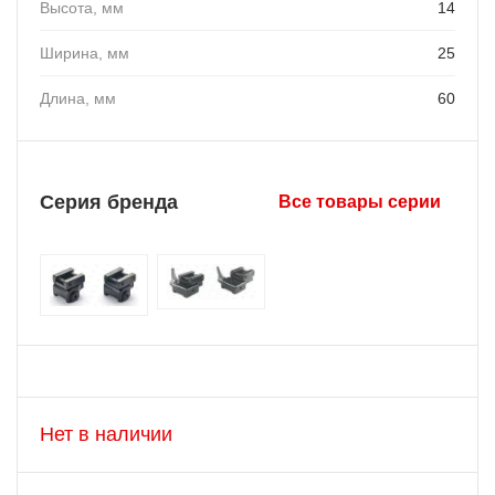
Высота, мм
14
Ширина, мм
25
Длина, мм
60
Серия бренда
Все товары серии
Нет в наличии