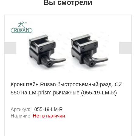
Вы смотрели
Кронштейн Rusan быстросъемный разд. CZ
550 на LM-prism рычажные (055-19-LM-R)
Артикул:
055-19-LM-R
Наличие:
Нет в наличии