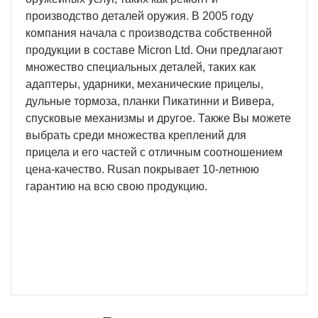
производство деталей оружия. В 2005 году
компания начала с производства собственной
продукции в составе Micron Ltd. Они предлагают
множество специальных деталей, таких как
адаптеры, ударники, механические прицелы,
дульные тормоза, планки Пикатинни и Вивера,
спусковые механизмы и другое. Также Вы можете
выбрать среди множества креплений для
прицела и его частей с отличным соотношением
цена-качество. Rusan покрывает 10-летнюю
гарантию на всю свою продукцию.