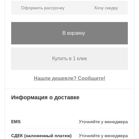
Оформить рассрочку
Хочу скидку
В корзину
Купить в 1 клик
Нашли дешевле? Сообщите!
Информация о доставке
EMS
Уточняйте у менеджера
СДЕК (наложенный платеж)
Уточняйте у менеджера