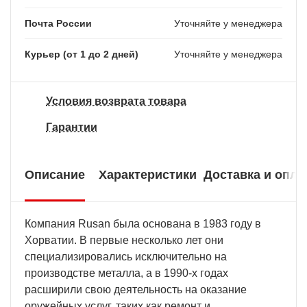
Почта России
Уточняйте у менеджера
Курьер (от 1 до 2 дней)
Уточняйте у менеджера
Условия возврата товара
Гарантии
Описание
Характеристики
Доставка и опла
Компания Rusan была основана в 1983 году в
Хорватии. В первые несколько лет они
специализировались исключительно на
производстве металла, а в 1990-х годах
расширили свою деятельность на оказание
оружейных услуг, таких как ремонт и