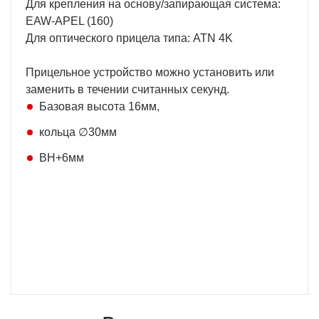
Для крепления на основу/запирающая система:
EAW-APEL (160)
Для оптического прицела типа: ATN 4K
Прицельное устройство можно установить или
заменить в течении считанных секунд.
Базовая высота 16мм,
кольца ∅30мм
BH+6мм