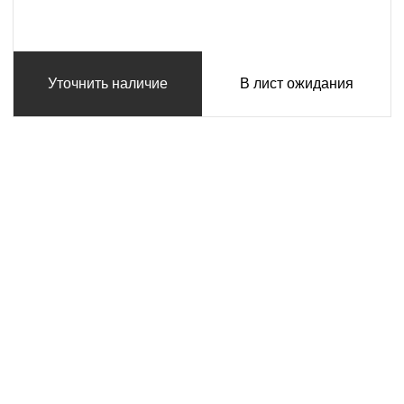
Уточнить наличие
В лист ожидания