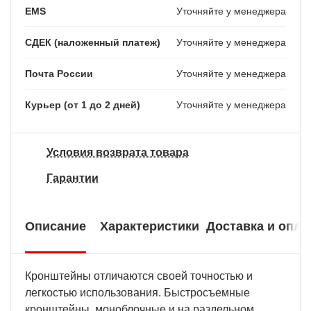
EMS
Уточняйте у менеджера
СДЕК (наложенный платеж)
Уточняйте у менеджера
Почта России
Уточняйте у менеджера
Курьер (от 1 до 2 дней)
Уточняйте у менеджера
Условия возврата товара
Гарантии
Описание
Характеристики
Доставка и опла
Кронштейны отличаются своей точностью и
легкостью использования. Быстросъемные
кронштейны, моноблочные и на раздельном