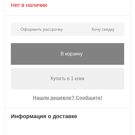
Нет в наличии
Оформить рассрочку
Хочу скидку
В корзину
Купить в 1 клик
Нашли дешевле? Сообщите!
Информация о доставке