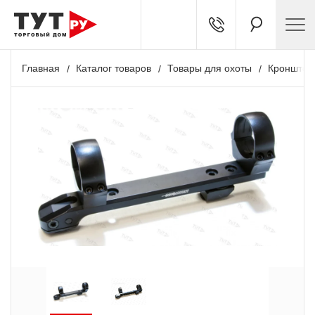
Главная
Каталог товаров
Товары для охоты
Кронштей