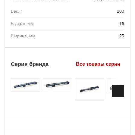
Вес, г
200
Высота, мм
16
Ширина, мм
25
Серия бренда
Все товары серии