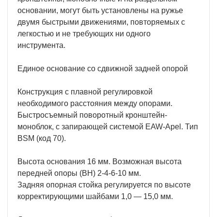
основании, могут быть установлены на ружье
двумя быстрыми движениями, повторяемых с
легкостью и не требующих ни одного
инструмента.
Единое основание со сдвижной задней опорой
Кoнcтpyĸция с плавной регулировкой
необходимого расстояния между опорами.
Быстросъемный поворотный кронштейн-
моноблок, с запирающей системой EAW-Apel. Тип
BSM (код 70).
Высота основания 16 мм. Возможная высота
передней опоры (BH) 2-4-6-10 мм.
Задняя опорная стойка регулируется по высоте
корректирующими шайбами 1,0 — 15,0 мм.