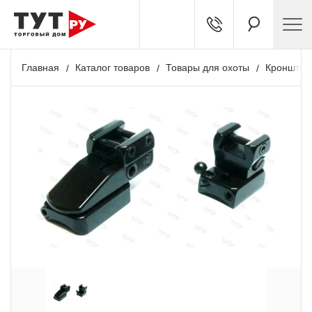
Главная
Каталог товаров
Товары для охоты
Кронштей