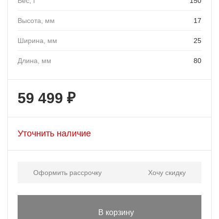
Вес, г
150
Высота, мм
17
Ширина, мм
25
Длина, мм
80
59 499 ₽
Уточнить наличие
Оформить рассрочку
Хочу скидку
В корзину