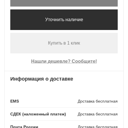
Уточнить наличие
Купить в 1 клик
Нашли дешевле? Сообщите!
Информация о доставке
EMS
Доставка бесплатная
СДЕК (наложенный платеж)
Доставка бесплатная
Почта России
Доставка бесплатная