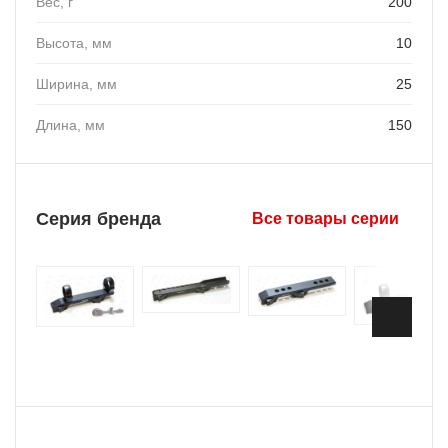
Вес, г
200
Высота, мм
10
Ширина, мм
25
Длина, мм
150
Серия бренда
Все товары серии