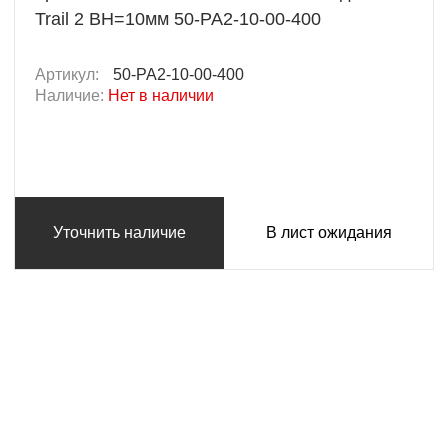
Trail 2 BH=10мм 50-PA2-10-00-400
Артикул:
50-PA2-10-00-400
Наличие:
Нет в наличии
Уточнить наличие
В лист ожидания