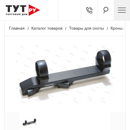
Главная
Каталог товаров
Товары для охоты
Кронштей