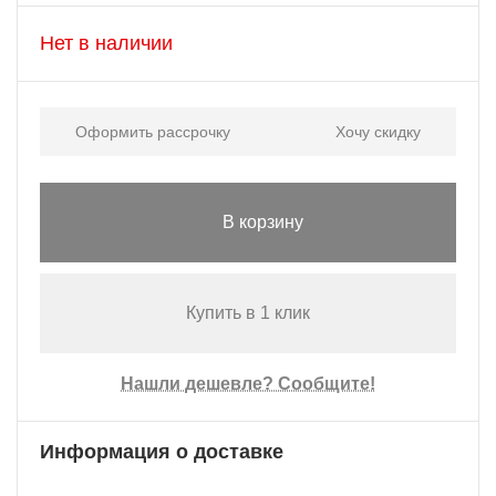
Нет в наличии
Оформить рассрочку
Хочу скидку
В корзину
Купить в 1 клик
Нашли дешевле? Сообщите!
Информация о доставке