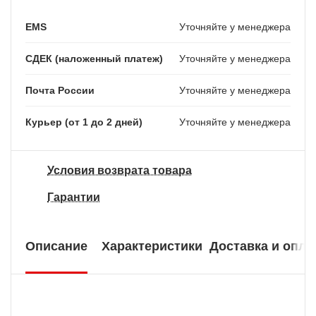
EMS
Уточняйте у менеджера
СДЕК (наложенный платеж)
Уточняйте у менеджера
Почта России
Уточняйте у менеджера
Курьер (от 1 до 2 дней)
Уточняйте у менеджера
Условия возврата товара
Гарантии
Описание
Характеристики
Доставка и опла