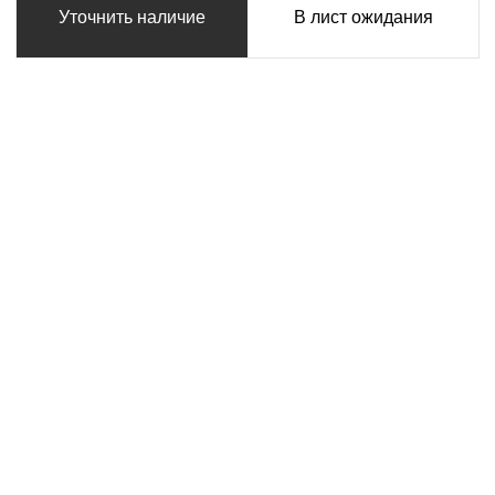
Уточнить наличие
В лист ожидания