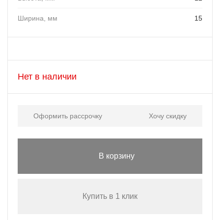
Ширина, мм
15
Нет в наличии
Оформить рассрочку
Хочу скидку
В корзину
Купить в 1 клик