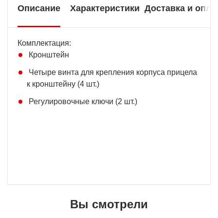
Описание
Характеристики
Доставка и опла
Комплектация:
Кронштейн
Четыре винта для крепления корпуса прицела
к кронштейну (4 шт.)
Регулировочные ключи (2 шт.)
Вы смотрели