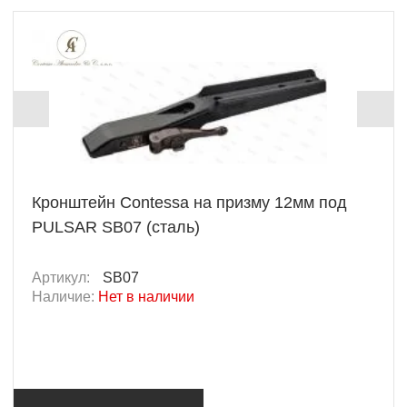
Кронштейн Contessa на призму 12мм под
PULSAR SB07 (сталь)
Артикул:
SB07
Наличие:
Нет в наличии