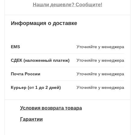
Нашли дешевле? Сообщите!
Информация о доставке
EMS
Уточняйте у менеджера
СДЕК (наложенный платеж)
Уточняйте у менеджера
Почта России
Уточняйте у менеджера
Курьер (от 1 до 2 дней)
Уточняйте у менеджера
Условия возврата товара
Гарантии