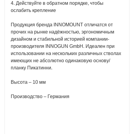
4. Действуйте в обратном порядке, чтобы
ослабить крепление
Продукция бренда INNOMOUNT отличатся от
прочих на рынке надёжностью, эргономичным
дизайном и стабильной историей компании-
производителя INNOGUN GmbH. Идеален при
использовании на нескольких различных стволах
имеющих не абсолютно одинаковую основу/
планку Пикатинни.
Высота – 10 мм
Производство – Германия