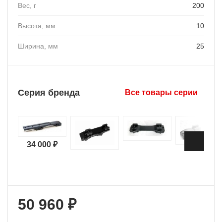
Вес, г
200
Высота, мм
10
Ширина, мм
25
Серия бренда
Все товары серии
34 000 ₽
50 960 ₽