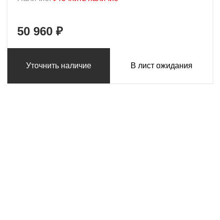
50 960 ₽
Уточнить наличие
В лист ожидания