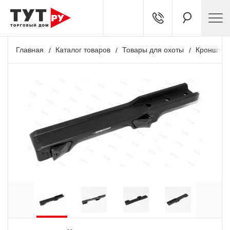
Главная
Каталог товаров
Товары для охоты
Кронштей