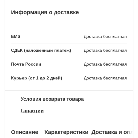
Информация о доставке
EMS
Доставка бесплатная
СДЕК (наложенный платеж)
Доставка бесплатная
Почта России
Доставка бесплатная
Курьер (от 1 до 2 дней)
Доставка бесплатная
Условия возврата товара
Гарантии
Описание
Характеристики
Доставка и опла