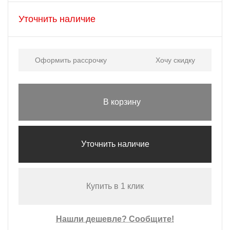
Уточнить наличие
Оформить рассрочку
Хочу скидку
В корзину
Уточнить наличие
Купить в 1 клик
Нашли дешевле? Сообщите!