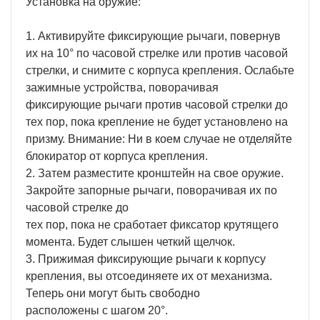
Установка на оружие:
1. Активируйте фиксирующие рычаги, повернув
их на 10° по часовой стрелке или против часовой
стрелки, и снимите с корпуса крепления. Ослабьте
зажимные устройства, поворачивая
фиксирующие рычаги против часовой стрелки до
тех пор, пока крепление не будет установлено на
призму. Внимание: Ни в коем случае не отделяйте
блокиратор от корпуса крепления.
2. Затем разместите кронштейн на свое оружие.
Закройте запорные рычаги, поворачивая их по
часовой стрелке до
тех пор, пока не сработает фиксатор крутящего
момента. Будет слышен четкий щелчок.
3. Прижимая фиксирующие рычаги к корпусу
крепления, вы отсоединяете их от механизма.
Теперь они могут быть свободно
расположены с шагом 20°.