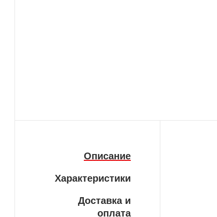
Описание
Характеристики
Доставка и
оплата