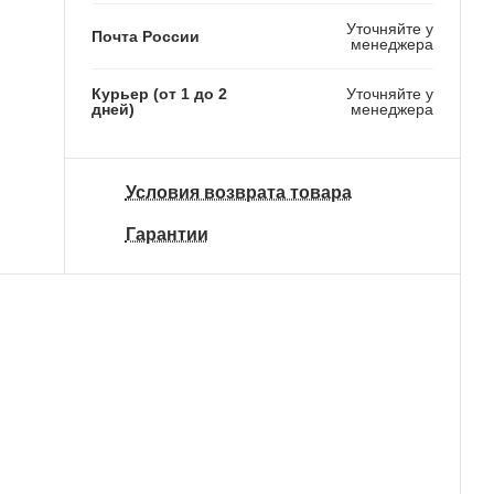
Уточняйте у
Почта России
менеджера
Курьер (от 1 до 2
Уточняйте у
дней)
менеджера
Условия возврата товара
Гарантии