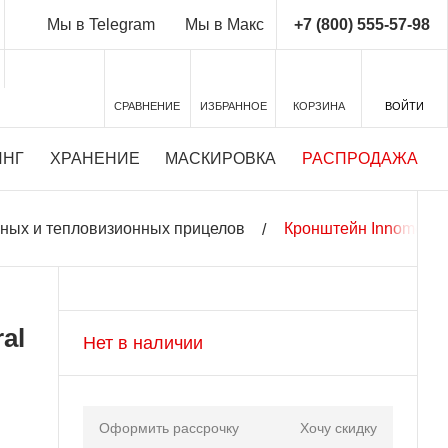
+7 (800) 555-57-98
Мы в Telegram
Мы в Макс
СРАВНЕНИЕ
ИЗБРАННОЕ
КОРЗИНА
ВОЙТИ
ИНГ
ХРАНЕНИЕ
МАСКИРОВКА
РАСПРОДАЖА
ных и тепловизионных прицелов
Кронштейн Innomount 
al
Нет в наличии
Оформить рассрочку
Хочу скидку