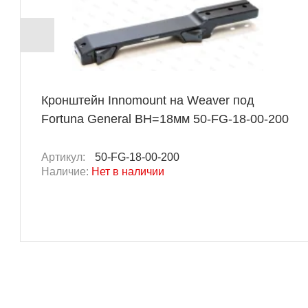
Кронштейн Innomount на Weaver под
Fortuna General BH=18мм 50-FG-18-00-200
Артикул:
50-FG-18-00-200
Наличие:
Нет в наличии