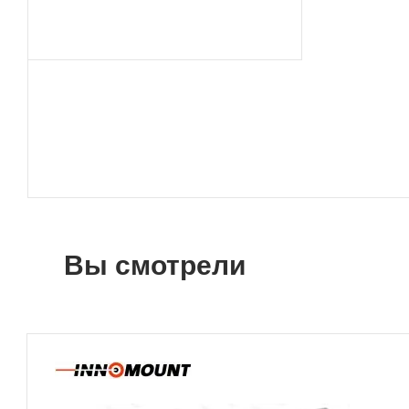
Вы смотрели