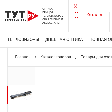
ОПТИКА,
ПРИЦЕЛЫ,
Каталог
ТЕПЛОВИЗОРЫ,
СНАРЯЖЕНИЕ И
АКСЕССУАРЫ.
ТЕПЛОВИЗОРЫ
ДНЕВНАЯ ОПТИКА
НОЧНАЯ О
Главная
Каталог товаров
Товары для охо