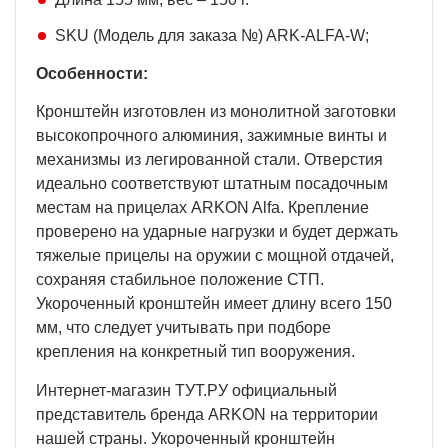
SKU (Модель для заказа №) ARK-ALFA-W;
Особенности:
Кронштейн изготовлен из монолитной заготовки
высокопрочного алюминия, зажимные винты и
механизмы из легированной стали. Отверстия
идеально соответствуют штатным посадочным
местам на прицелах ARKON Alfa. Крепление
проверено на ударные нагрузки и будет держать
тяжелые прицелы на оружии с мощной отдачей,
сохраняя стабильное положение СТП.
Укороченный кронштейн имеет длину всего 150
мм, что следует учитывать при подборе
крепления на конкретный тип вооружения.
Интернет-магазин ТУТ.РУ официальный
представитель бренда ARKON на территории
нашей страны. Укороченный кронштейн