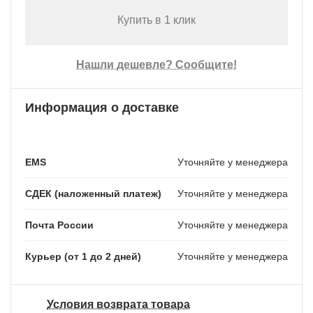
Купить в 1 клик
Нашли дешевле? Сообщите!
Информация о доставке
EMS
Уточняйте у менеджера
СДЕК (наложенный платеж)
Уточняйте у менеджера
Почта России
Уточняйте у менеджера
Курьер (от 1 до 2 дней)
Уточняйте у менеджера
Условия возврата товара