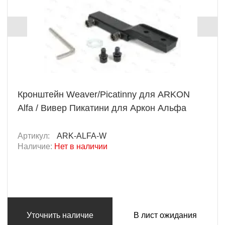
Кронштейн Weaver/Picatinny для ARKON
Alfa / Вивер Пикатини для Аркон Альфа
Артикул:
ARK-ALFA-W
Наличие:
Нет в наличии
Уточнить наличие
В лист ожидания