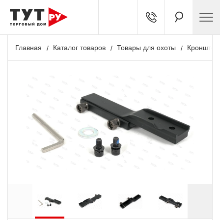
Главная
Каталог товаров
Товары для охоты
Кронштей