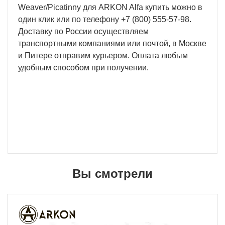
Weaver/Picatinny для ARKON Alfa купить можно в
один клик или по телефону +7 (800) 555-57-98.
Доставку по России осуществляем
транспортными компаниями или почтой, в Москве
и Питере отправим курьером. Оплата любым
удобным способом при получении.
Вы смотрели