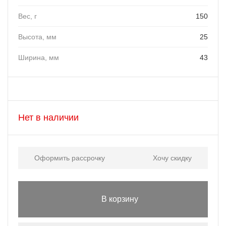
Вес, г
150
Высота, мм
25
Ширина, мм
43
Нет в наличии
Оформить рассрочку
Хочу скидку
В корзину