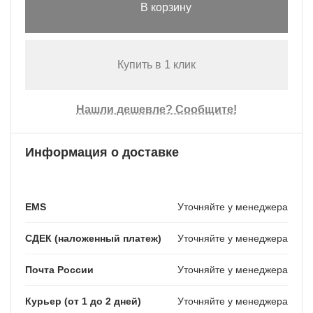
В корзину
Купить в 1 клик
Нашли дешевле? Сообщите!
Информация о доставке
EMS
Уточняйте у менеджера
СДЕК (наложенный платеж)
Уточняйте у менеджера
Почта России
Уточняйте у менеджера
Курьер (от 1 до 2 дней)
Уточняйте у менеджера