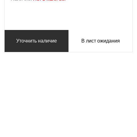
Уточнить наличие
В лист ожидания