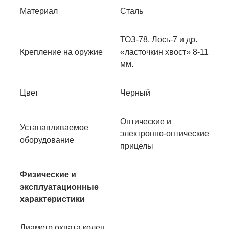
Материал
Сталь
ТОЗ-78, Лось-7 и др.
Крепление на оружие
«ласточкин хвост» 8-11
мм.
Цвет
Черный
Оптические и
Устанавливаемое
электронно-оптические
оборудование
прицелы
Физические и
эксплуатационные
характеристики
Диаметр охвата колец,