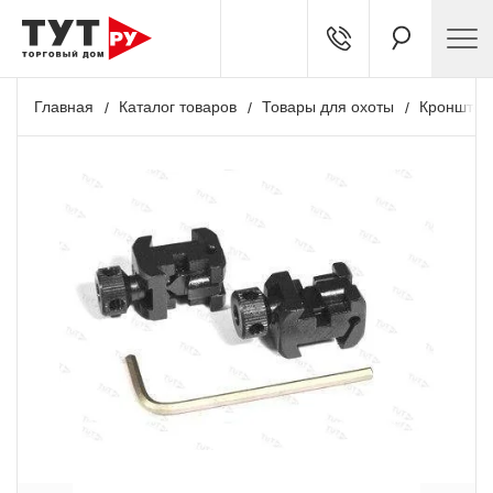
Главная
Каталог товаров
Товары для охоты
Кронштей