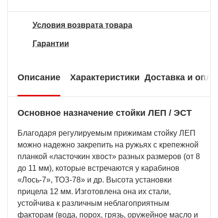
Условия возврата товара
Гарантии
Описание
Характеристики
Доставка и опла
Основное назначение стойки ЛЕП / ЭСТ
Благодаря регулируемым прижимам стойку ЛЕП
можно надежно закрепить на ружьях с крепежной
планкой «ласточкин хвост» разных размеров (от 8
до 11 мм), которые встречаются у карабинов
«Лось-7», ТОЗ-78» и др. Высота установки
прицела 12 мм. Изготовлена она их стали,
устойчива к различным неблагоприятным
факторам (вода, порох, грязь, оружейное масло и