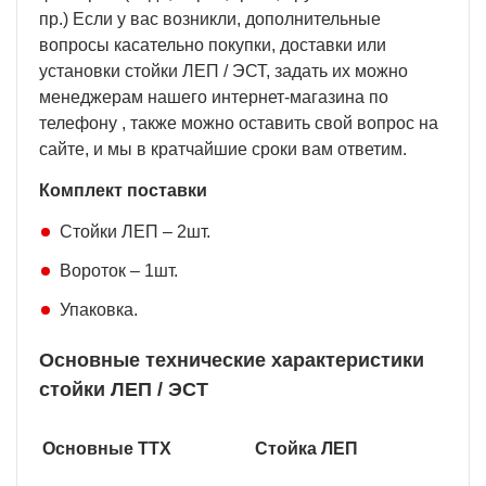
пр.) Если у вас возникли, дополнительные
вопросы касательно покупки, доставки или
установки стойки ЛЕП / ЭСТ, задать их можно
менеджерам нашего интернет-магазина по
телефону , также можно оставить свой вопрос на
сайте, и мы в кратчайшие сроки вам ответим.
Комплект поставки
Стойки ЛЕП – 2шт.
Вороток – 1шт.
Упаковка.
Основные технические характеристики
стойки ЛЕП / ЭСТ
Основные ТТХ
Стойка ЛЕП