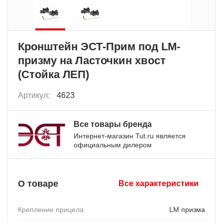
Кронштейн ЭСТ-Прим под LM-
призму на Ласточкин хвост
(Стойка ЛЕП)
Артикул:
4623
Все товары бренда
Интернет-магазин Tut.ru является
официальным дилером
О товаре
Все характеристики
Крепление прицела
LM призма