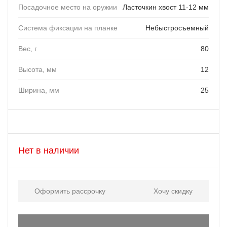
Посадочное место на оружии
Ласточкин хвост 11-12 мм
Система фиксации на планке
Небыстросъемный
Вес, г
80
Высота, мм
12
Ширина, мм
25
Нет в наличии
Оформить рассрочку
Хочу скидку