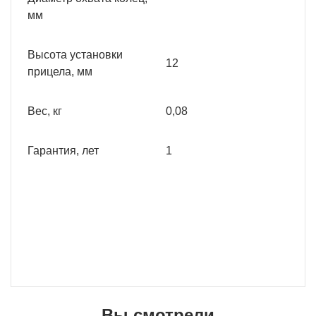
мм
Высота установки
12
прицела, мм
Вес, кг
0,08
Гарантия, лет
1
Вы смотрели