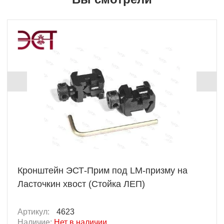
Кронштейн ЭСТ-Прим под LM-призму на
Ласточкин хвост (Стойка ЛЕП)
Артикул:
4623
Наличие:
Нет в наличии