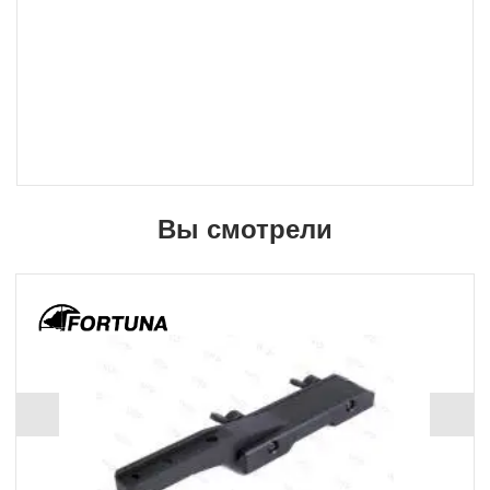
Вы смотрели
ХИТ