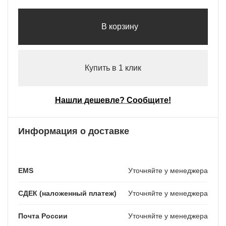
В корзину
Купить в 1 клик
Нашли дешевле? Сообщите!
Информация о доставке
EMS
Уточняйте у менеджера
СДЕК (наложенный платеж)
Уточняйте у менеджера
Почта России
Уточняйте у менеджера