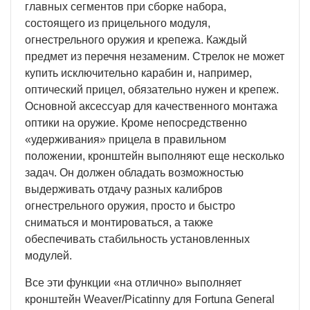
главных сегментов при сборке набора,
состоящего из прицельного модуля,
огнестрельного оружия и крепежа. Каждый
предмет из перечня незаменим. Стрелок не может
купить исключительно карабин и, например,
оптический прицел, обязательно нужен и крепеж.
Основной аксессуар для качественного монтажа
оптики на оружие. Кроме непосредственно
«удерживания» прицела в правильном
положении, кронштейн выполняют еще несколько
задач. Он должен обладать возможностью
выдерживать отдачу разных калибров
огнестрельного оружия, просто и быстро
сниматься и монтироваться, а также
обеспечивать стабильность установленных
модулей.
Все эти функции «на отлично» выполняет
кронштейн Weaver/Picatinny для Fortuna General