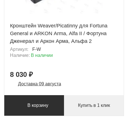
+ 803 Б
Кронштейн Weaver/Picatinny для Fortuna
General и ARKON Arma, Alfa II / Фортуна
Дженерал и Аркон Арма, Альфа 2
Артикул:
F-W
Наличие:
В наличии
8 030 ₽
Доставка 09 августа
В корзину
Купить в 1 клик