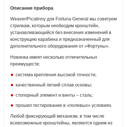
Описание прибора
Weaver/Picatinny для Fortuna General мы советуем
стрелкам, которым необходим кронштейн,
устанавливающийся без внесения изменений в
конструкцию карабина и предназначенный для
дополнительного оборудования от «Фортуны».
Новинка имеет несколько отличительных
преимуществ:
система крепления высокой точности;
качественный легкий сплав основы;
стопорный элемент и винты – сталь;
прошел тестирование в «полевых» условиях.
Любой фиксирующий механизм, в том числе
всевозможные кронштейны, являются одним из