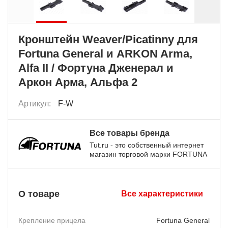
Кронштейн Weaver/Picatinny для
Fortuna General и ARKON Arma,
Alfa II / Фортуна Дженерал и
Аркон Арма, Альфа 2
Артикул:
F-W
Все товары бренда
Tut.ru - это собственный интернет
магазин торговой марки FORTUNA
О товаре
Все характеристики
Крепление прицела
Fortuna General