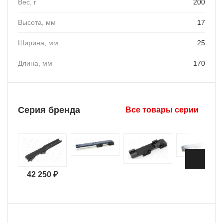
Вес, г
200
Высота, мм
17
Ширина, мм
25
Длина, мм
170
Серия бренда
Все товары серии
42 250 ₽