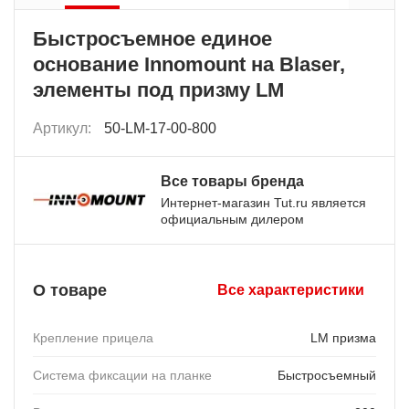
Быстросъемное единое
основание Innomount на Blaser,
элементы под призму LM
Артикул:
50-LM-17-00-800
Все товары бренда
Интернет-магазин Tut.ru является
официальным дилером
О товаре
Все характеристики
Крепление прицела
LM призма
Система фиксации на планке
Быстросъемный