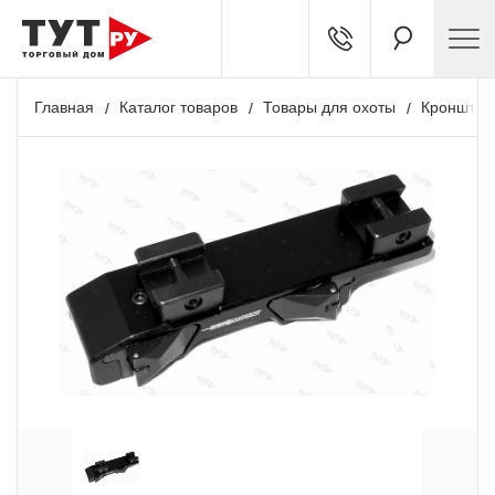
Главная
Каталог товаров
Товары для охоты
Кронштей