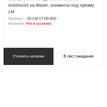
Innomount на Blaser, элементы под призму
LM
Артикул:
50-LM-17-00-800
Наличие:
Нет в наличии
Уточнить наличие
В лист ожидания