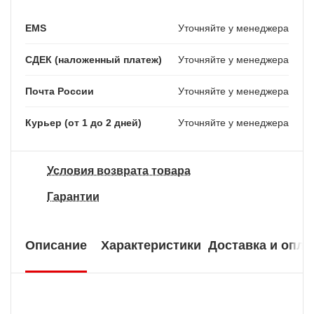
EMS
Уточняйте у менеджера
СДЕК (наложенный платеж)
Уточняйте у менеджера
Почта России
Уточняйте у менеджера
Курьер (от 1 до 2 дней)
Уточняйте у менеджера
Условия возврата товара
Гарантии
Описание
Характеристики
Доставка и опла