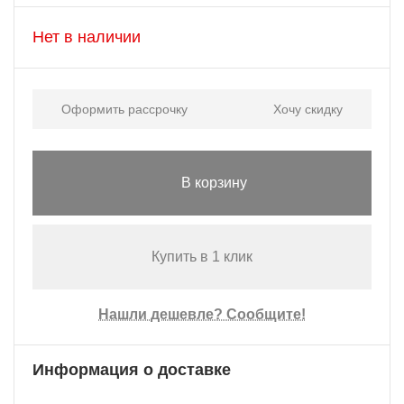
Нет в наличии
Оформить рассрочку
Хочу скидку
В корзину
Купить в 1 клик
Нашли дешевле? Сообщите!
Информация о доставке