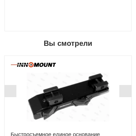
Вы смотрели
Быстросъемное единое основание