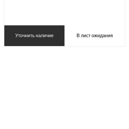
Уточнить наличие
В лист ожидания