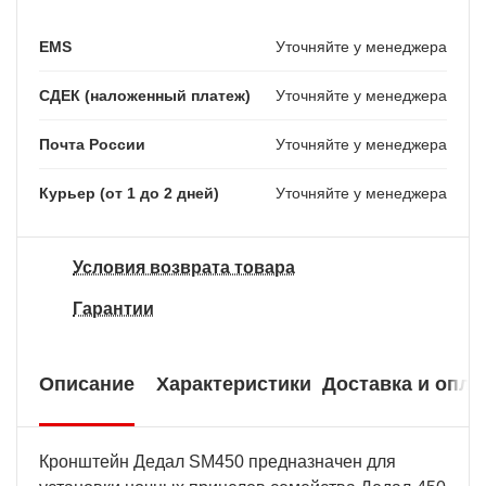
EMS
Уточняйте у менеджера
СДЕК (наложенный платеж)
Уточняйте у менеджера
Почта России
Уточняйте у менеджера
Курьер (от 1 до 2 дней)
Уточняйте у менеджера
Условия возврата товара
Гарантии
Описание
Характеристики
Доставка и опла
Кронштейн Дедал SM450 предназначен для