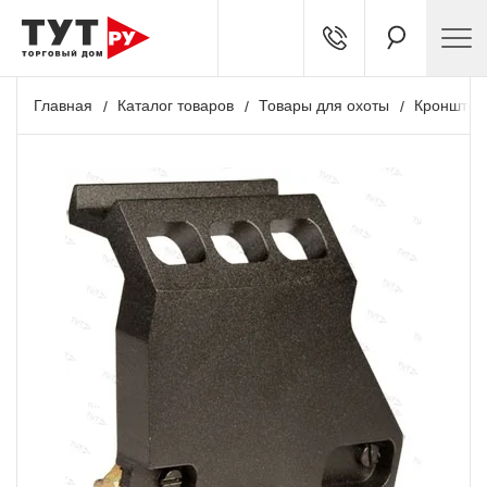
Главная
Каталог товаров
Товары для охоты
Кронштей