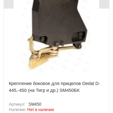
Крепление боковое для прицелов Dedal D-
445,-450 (на Тигр и др.) SM450БК
Артикул:
SM450
Наличие:
Нет в наличии