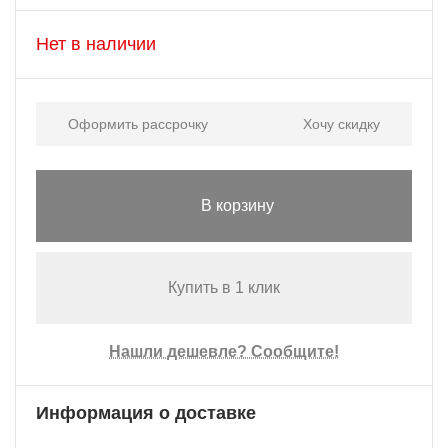
Нет в наличии
Оформить рассрочку
Хочу скидку
В корзину
Купить в 1 клик
Нашли дешевле? Сообщите!
Информация о доставке