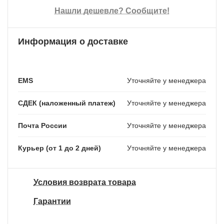
Нашли дешевле? Сообщите!
Информация о доставке
EMS
Уточняйте у менеджера
СДЕК (наложенный платеж)
Уточняйте у менеджера
Почта России
Уточняйте у менеджера
Курьер (от 1 до 2 дней)
Уточняйте у менеджера
Условия возврата товара
Гарантии