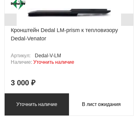
Кронштейн Dedal LM-prism к тепловизору
Dedal-Venator
Артикул:
Dedal-V-LM
Наличие:
Уточнить наличие
3 000 ₽
Уточнить наличие
В лист ожидания