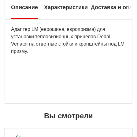
Описание
Характеристики
Доставка и опла
Адаптер LM (еврошина, европризма) для
установки тепловизионных прицелов Dedal
Venator на ответные стойки и кронштейны под LM
призму.
Вы смотрели