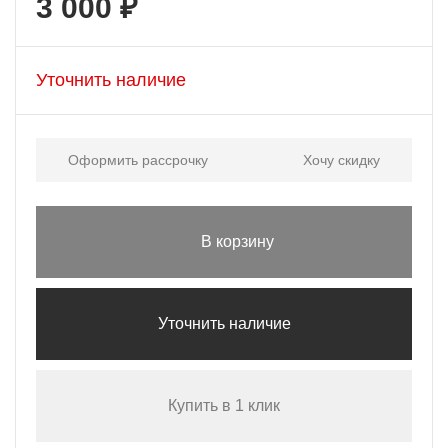
3 000 ₽
Уточнить наличие
Оформить рассрочку
Хочу скидку
В корзину
Уточнить наличие
Купить в 1 клик