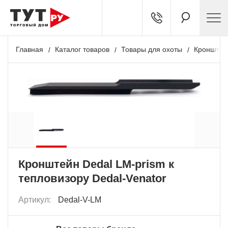
Главная
Каталог товаров
Товары для охоты
Кронштей
Кронштейн Dedal LM-prism к
тепловизору Dedal-Venator
Артикул:
Dedal-V-LM