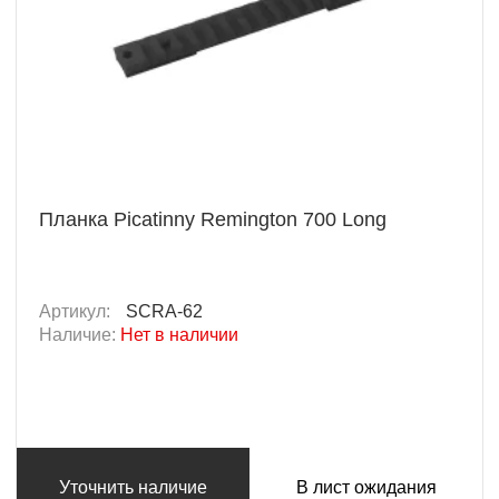
Планка Picatinny Remington 700 Long
Артикул:
SCRA-62
Наличие:
Нет в наличии
Уточнить наличие
В лист ожидания