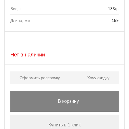
Вес, г
133гр
Длина, мм
159
Нет в наличии
Оформить рассрочку
Хочу скидку
В корзину
Купить в 1 клик