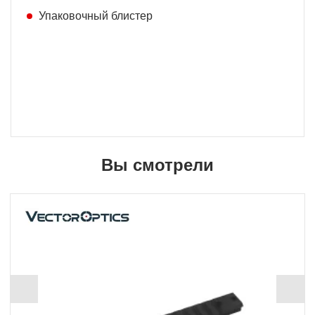
Упаковочный блистер
Вы смотрели