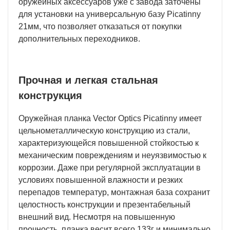
оружейных аксессуаров уже с завода заточены
для установки на универсальную базу Picatinny
21мм, что позволяет отказаться от покупки
дополнительных переходников.
Прочная и легкая стальная
конструкция
Оружейная планка Vector Optics Picatinny имеет
цельнометаллическую конструкцию из стали,
характеризующейся повышенной стойкостью к
механическим повреждениям и неуязвимостью к
коррозии. Даже при регулярной эксплуатации в
условиях повышенной влажности и резких
перепадов температур, монтажная база сохранит
целостность конструкции и презентабельный
внешний вид. Несмотря на повышенную
прочность, планка весит всего 133г и минимально