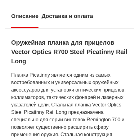
Описание
Доставка и оплата
Оружейная планка для прицелов
Vector Optics R700 Steel Picatinny Rail
Long
Планка Picatinny является одним из самых
востребованных и универсальных оружейных
аксессуаров для установки оптических прицелов,
коллиматоров, тактических фонарей и лазерных
указателей цели. Стальная планка Vector Optics
Steel Picatinny Rail Long предназначена
специально для серии винтовок Remington 700 и
позволяет существенно расширить сферу
применения оружия. Стальная конструкция