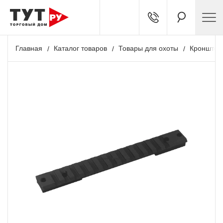
Главная
Каталог товаров
Товары для охоты
Кронштей