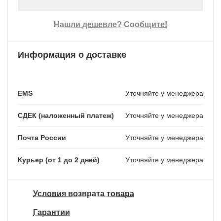
Нашли дешевле? Сообщите!
Информация о доставке
EMS
Уточняйте у менеджера
СДЕК (наложенный платеж)
Уточняйте у менеджера
Почта России
Уточняйте у менеджера
Курьер (от 1 до 2 дней)
Уточняйте у менеджера
Условия возврата товара
Гарантии