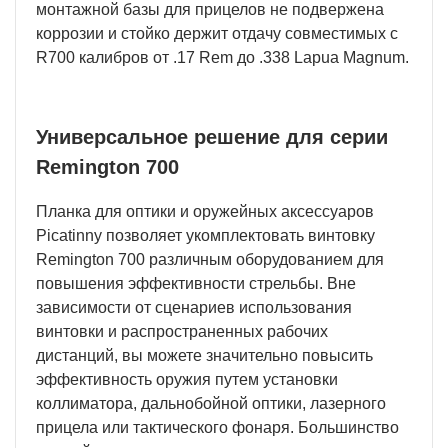
монтажной базы для прицелов не подвержена
коррозии и стойко держит отдачу совместимых с
R700 калибров от .17 Rem до .338 Lapua Magnum.
Универсальное решение для серии
Remington 700
Планка для оптики и оружейных аксессуаров
Picatinny позволяет укомплектовать винтовку
Remington 700 различным оборудованием для
повышения эффективности стрельбы. Вне
зависимости от сценариев использования
винтовки и распространенных рабочих
дистанций, вы можете значительно повысить
эффективность оружия путем установки
коллиматора, дальнобойной оптики, лазерного
прицела или тактического фонаря. Большинство