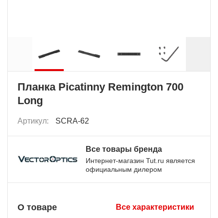
Планка Picatinny Remington 700
Long
Артикул:
SCRA-62
Все товары бренда
Интернет-магазин Tut.ru является
официальным дилером
О товаре
Все характеристики