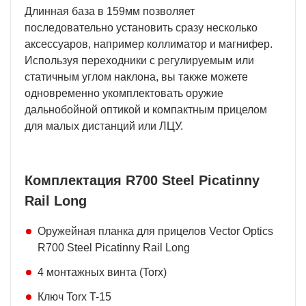
Длинная база в 159мм позволяет
последовательно установить сразу несколько
аксессуаров, например коллиматор и магнифер.
Используя переходники с регулируемым или
статичным углом наклона, вы также можете
одновременно укомплектовать оружие
дальнобойной оптикой и компактным прицелом
для малых дистанций или ЛЦУ.
Комплектация R700 Steel Picatinny
Rail Long
Оружейная планка для прицелов Vector Optics
R700 Steel Picatinny Rail Long
4 монтажных винта (Torx)
Ключ Torx T-15