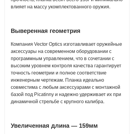
влияет на массу укомплектованного оружия.
Выверенная геометрия
Компания Vector Optics изготавливает оружейные
аксессуары на современном оборудовании с
программным управлением, что в сочетании с
высоким уровнем контроля качества гарантирует
точность геометрии и полное соответствие
инженерным чертежам. Планка идеально
совместима с любым аксессуарами с монтажной
базой под Picatinny и надежно удерживает их при
динамичной стрельбе с крупного калибра.
Увеличенная длина — 159мм