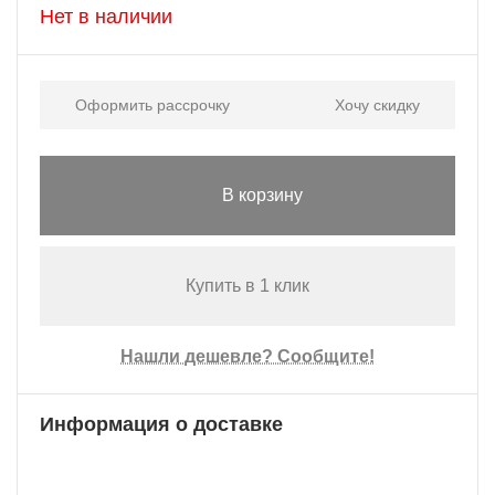
Нет в наличии
Оформить рассрочку
Хочу скидку
В корзину
Купить в 1 клик
Нашли дешевле? Сообщите!
Информация о доставке