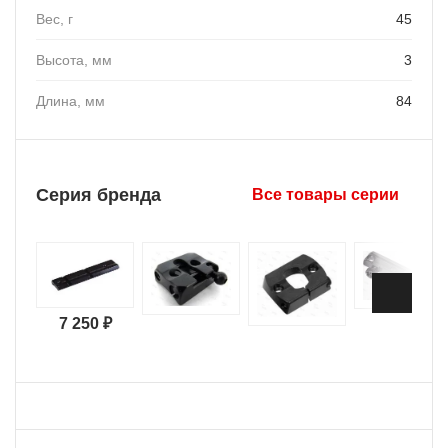
Вес, г
45
Высота, мм
3
Длина, мм
84
Серия бренда
Все товары серии
7 250 ₽