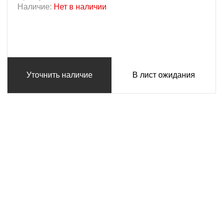
Наличие:
Нет в наличии
Уточнить наличие
В лист ожидания