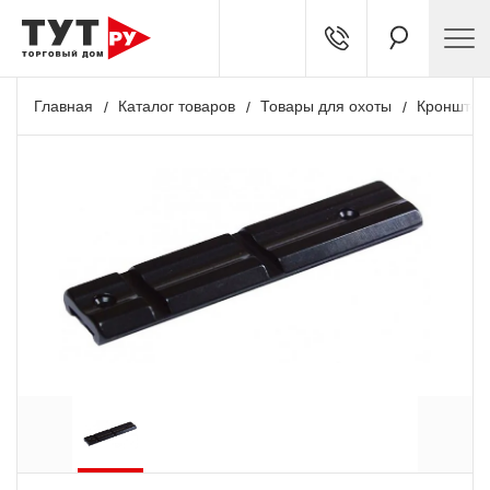
Главная
Каталог товаров
Товары для охоты
Кронштей