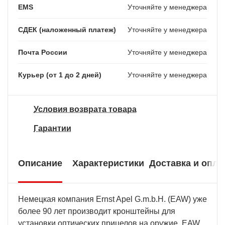
EMS
Уточняйте у менеджера
СДЕК (наложенный платеж)
Уточняйте у менеджера
Почта России
Уточняйте у менеджера
Курьер (от 1 до 2 дней)
Уточняйте у менеджера
Условия возврата товара
Гарантии
Описание
Характеристики
Доставка и опла
Немецкая компания Ernst Apel G.m.b.H. (EAW) уже
более 90 лет производит кронштейны для
установки оптических прицелов на оружие. EAW