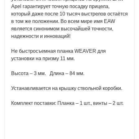
Apel гарантирует точную посадку прицела,
который даже после 10 тысяч выстрелов остаётся
в том же положении. Во всем мире имя EAW
является синонимом высочайшей точности,
надежности и инноваций!
Не быстросъемная планка WEAVER для
установки на призму 11 мм.
Высота – 3 мм. Длина – 84 мм.
Устанавливается на крышку ствольной коробки.
Комплект поставки: Планка – 1 шт., винты – 2 шт.