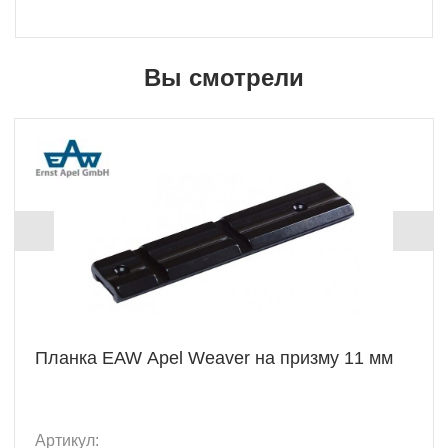
Вы смотрели
Планка EAW Apel Weaver на призму 11 мм
Артикул: