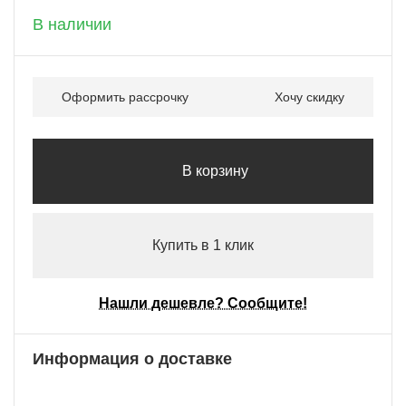
В наличии
Оформить рассрочку
Хочу скидку
В корзину
Купить в 1 клик
Нашли дешевле? Сообщите!
Информация о доставке