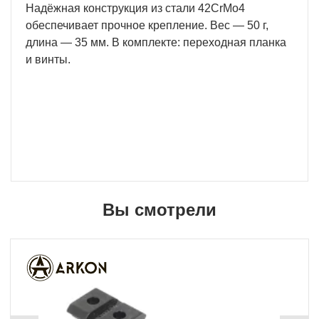
Надёжная конструкция из стали 42CrMo4
обеспечивает прочное крепление. Вес — 50 г,
длина — 35 мм. В комплекте: переходная планка
и винты.
Вы смотрели
Новинка