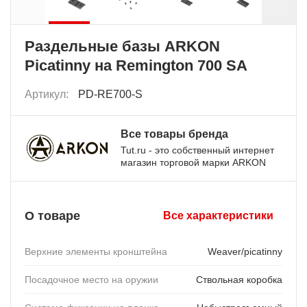
Раздельные базы ARKON
Picatinny на Remington 700 SA
Артикул:
PD-RE700-S
Все товары бренда
Tut.ru - это собственный интернет
магазин торговой марки ARKON
О товаре
Все характеристики
Верхние элементы кронштейна
Weaver/picatinny
Посадочное место на оружии
Ствольная коробка