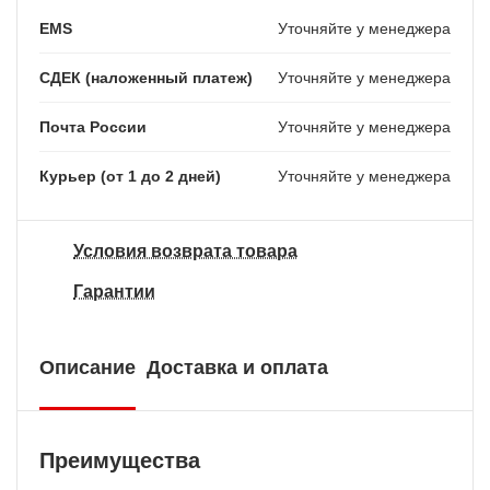
EMS
Уточняйте у менеджера
СДЕК (наложенный платеж)
Уточняйте у менеджера
Почта России
Уточняйте у менеджера
Курьер (от 1 до 2 дней)
Уточняйте у менеджера
Условия возврата товара
Гарантии
Описание
Доставка и оплата
Преимущества