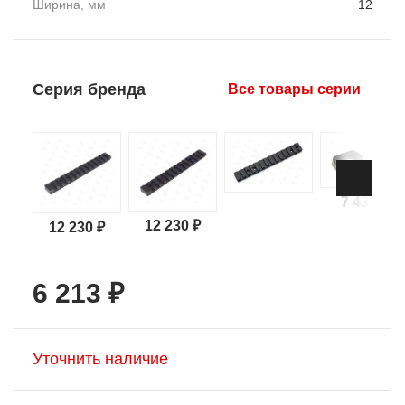
Ширина, мм
12
Серия бренда
Все товары серии
7 431 ₽
12 230 ₽
12 230 ₽
6 213 ₽
Уточнить наличие