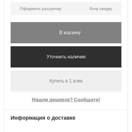
Оформить рассрочку
Хочу скидку
В корзину
Уточнить наличие
Купить в 1 клик
Нашли дешевле? Сообщите!
Информация о доставке