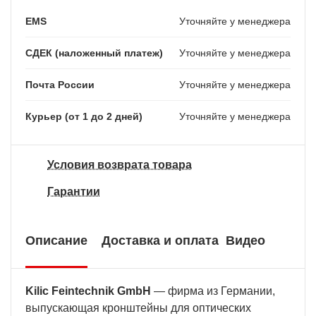
EMS
Уточняйте у менеджера
СДЕК (наложенный платеж)
Уточняйте у менеджера
Почта России
Уточняйте у менеджера
Курьер (от 1 до 2 дней)
Уточняйте у менеджера
Условия возврата товара
Гарантии
Описание
Доставка и оплата
Видео
Kilic Feintechnik GmbH
— фирма из Германии,
выпускающая кронштейны для оптических