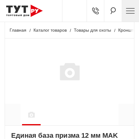
Главная
Каталог товаров
Товары для охоты
Кронштей
Единая база призма 12 мм MAK