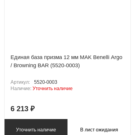
Единая база призма 12 мм MAK Benelli Argo
/ Browning BAR (5520-0003)
Артикул:
5520-0003
Наличие:
Уточнить наличие
6 213 ₽
Уточнить наличие
В лист ожидания