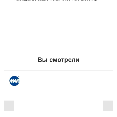
Вы смотрели