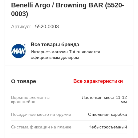
Benelli Argo / Browning BAR (5520-
0003)
Артикул:
5520-0003
Все товары бренда
Интернет-магазин Tut.ru является
официальным дилером
О товаре
Все характеристики
Верхние элементы
Ласточкин хвост 11-12
кронштейна
мм
Посадочное место на оружии
Ствольная коробка
Система фиксации на планке
Небыстросъемный