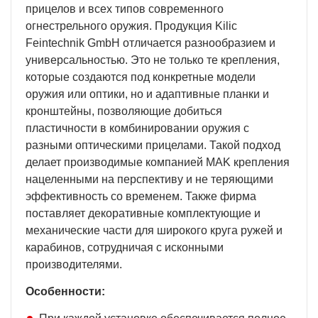
прицелов и всех типов современного
огнестрельного оружия. Продукция Kilic
Feintechnik GmbH отличается разнообразием и
универсальностью. Это не только те крепления,
которые создаются под конкретные модели
оружия или оптики, но и адаптивные планки и
кронштейны, позволяющие добиться
пластичности в комбинировании оружия с
разными оптическими прицелами. Такой подход
делает производимые компанией MAK крепления
нацеленными на перспективу и не теряющими
эффективность со временем. Также фирма
поставляет декоративные комплектующие и
механические части для широкого круга ружей и
карабинов, сотрудничая с исконными
производителями.
Особенности: