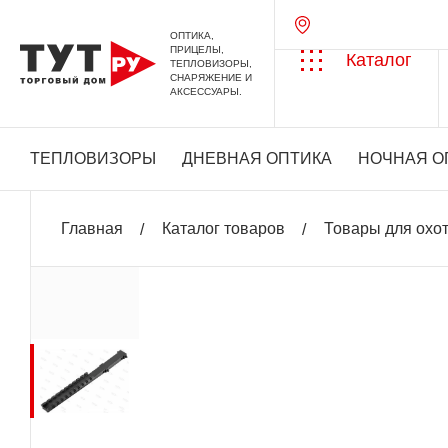
ОПТИКА,
ПРИЦЕЛЫ,
Каталог
ТЕПЛОВИЗОРЫ,
СНАРЯЖЕНИЕ И
АКСЕССУАРЫ.
ТЕПЛОВИЗОРЫ
ДНЕВНАЯ ОПТИКА
НОЧНАЯ О
Главная
Каталог товаров
Товары для охо