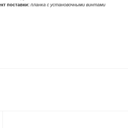
кт поставки:
планка с установочными винтами