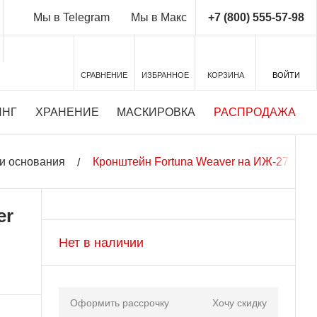
+7 (800) 555-57-98
Мы в Telegram
Мы в Макс
СРАВНЕНИЕ
ИЗБРАННОЕ
КОРЗИНА
ВОЙТИ
ИНГ
ХРАНЕНИЕ
МАСКИРОВКА
РАСПРОДАЖА
и основания
Кронштейн Fortuna Weaver на ИЖ-27
er
Нет в наличии
Оформить рассрочку
Хочу скидку