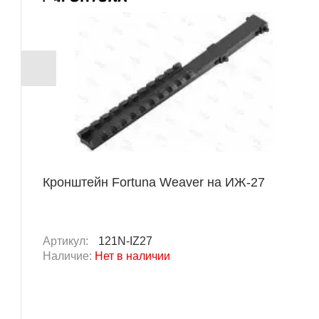
Кронштейн Fortuna Weaver на ИЖ-27
Артикул:
121N-IZ27
Наличие:
Нет в наличии