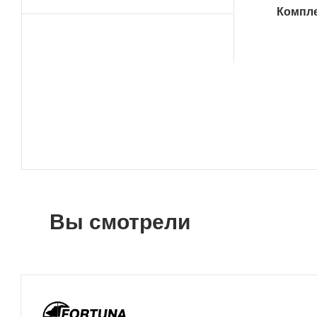
Компле
Вы смотрели