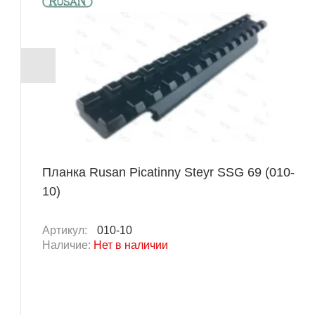
Планка Rusan Picatinny Steyr SSG 69 (010-
10)
Артикул:
010-10
Наличие:
Нет в наличии