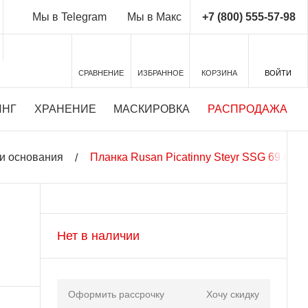
+7 (800) 555-57-98
Мы в Telegram
Мы в Макс
СРАВНЕНИЕ
ИЗБРАННОЕ
КОРЗИНА
ВОЙТИ
ИНГ
ХРАНЕНИЕ
МАСКИРОВКА
РАСПРОДАЖА
и основания
Планка Rusan Picatinny Steyr SSG 69 (010
Нет в наличии
Оформить рассрочку
Хочу скидку