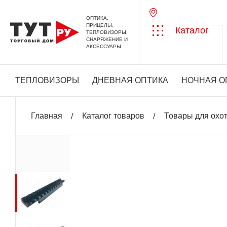
ОПТИКА,
ПРИЦЕЛЫ,
Каталог
ТЕПЛОВИЗОРЫ,
СНАРЯЖЕНИЕ И
АКСЕССУАРЫ.
ТЕПЛОВИЗОРЫ
ДНЕВНАЯ ОПТИКА
НОЧНАЯ О
Главная
Каталог товаров
Товары для охо