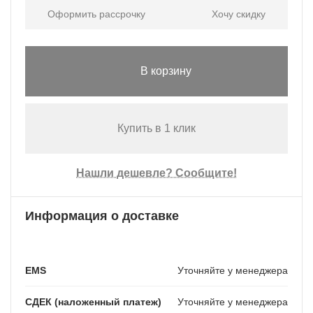
Оформить рассрочку
Хочу скидку
В корзину
Купить в 1 клик
Нашли дешевле? Сообщите!
Информация о доставке
EMS
Уточняйте у менеджера
СДЕК (наложенный платеж)
Уточняйте у менеджера