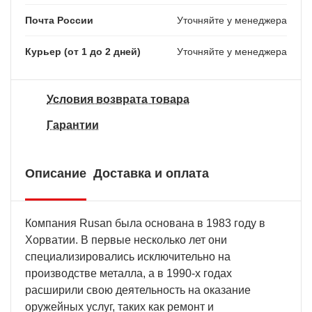
Почта России
Уточняйте у менеджера
Курьер (от 1 до 2 дней)
Уточняйте у менеджера
Условия возврата товара
Гарантии
Описание
Доставка и оплата
Компания Rusan была основана в 1983 году в
Хорватии. В первые несколько лет они
специализировались исключительно на
производстве металла, а в 1990-х годах
расширили свою деятельность на оказание
оружейных услуг, таких как ремонт и