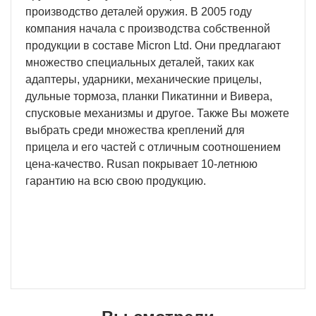
производство деталей оружия. В 2005 году
компания начала с производства собственной
продукции в составе Micron Ltd. Они предлагают
множество специальных деталей, таких как
адаптеры, ударники, механические прицелы,
дульные тормоза, планки Пикатинни и Вивера,
спусковые механизмы и другое. Также Вы можете
выбрать среди множества креплений для
прицела и его частей с отличным соотношением
цена-качество. Rusan покрывает 10-летнюю
гарантию на всю свою продукцию.