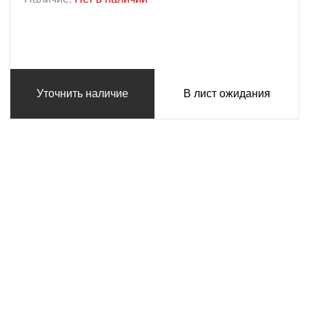
Уточнить наличие
В лист ожидания