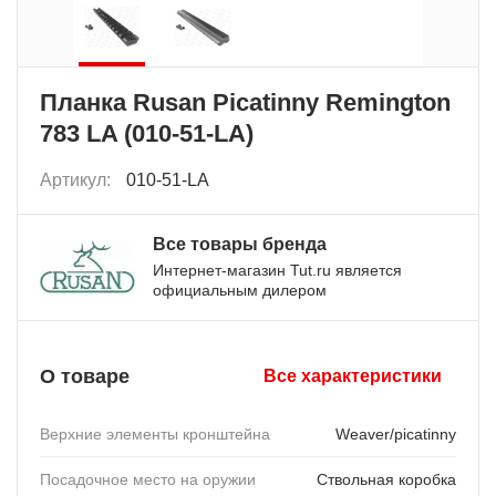
Планка Rusan Picatinny Remington
783 LA (010-51-LA)
Артикул:
010-51-LA
Все товары бренда
Интернет-магазин Tut.ru является
официальным дилером
О товаре
Все характеристики
Верхние элементы кронштейна
Weaver/picatinny
Посадочное место на оружии
Ствольная коробка