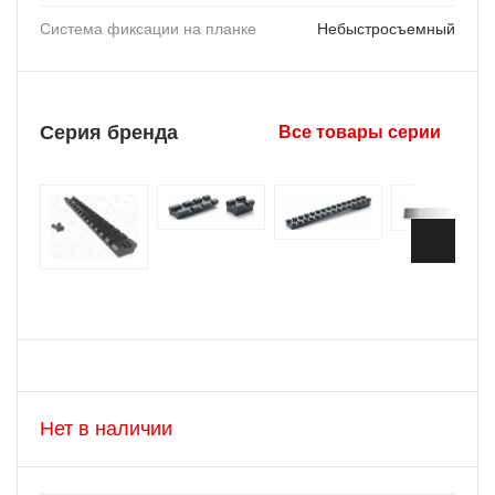
Система фиксации на планке
Небыстросъемный
Серия бренда
Все товары серии
Нет в наличии