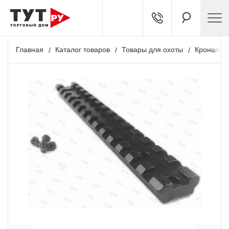
Главная
Каталог товаров
Товары для охоты
Кронштей