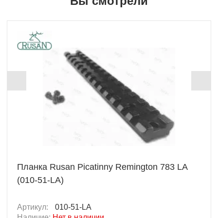
Вы смотрели
Планка Rusan Picatinny Remington 783 LA
(010-51-LA)
Артикул:
010-51-LA
Наличие:
Нет в наличии