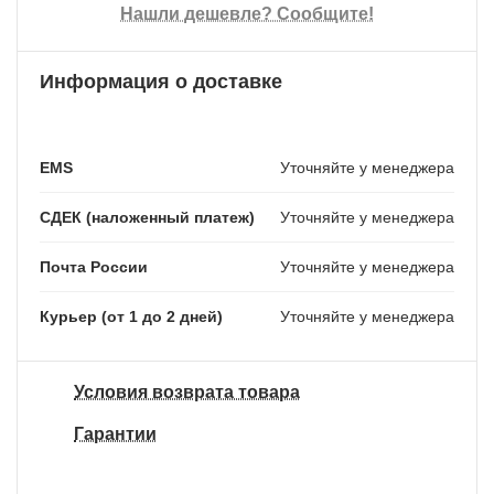
Нашли дешевле? Сообщите!
Информация о доставке
EMS
Уточняйте у менеджера
СДЕК (наложенный платеж)
Уточняйте у менеджера
Почта России
Уточняйте у менеджера
Курьер (от 1 до 2 дней)
Уточняйте у менеджера
Условия возврата товара
Гарантии