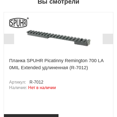
Вы смотрели
Планка SPUHR Picatinny Remington 700 LA
0MIL Extended удлиненная (R-7012)
Артикул:
R-7012
Наличие:
Нет в наличии