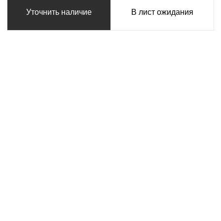
Уточнить наличие
В лист ожидания