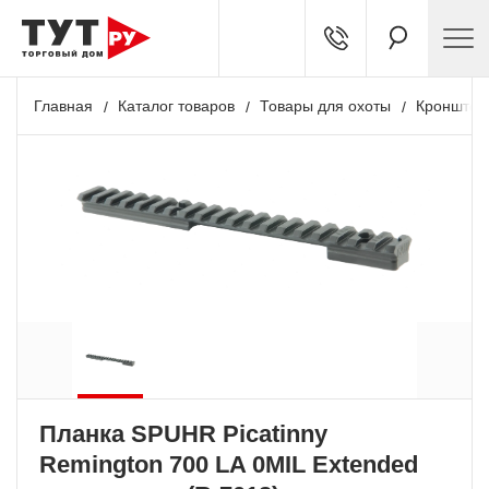
Главная
Каталог товаров
Товары для охоты
Кронштей
Планка SPUHR Picatinny
Remington 700 LA 0MIL Extended