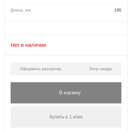
Длина, мм
195
Нет в наличии
Оформить рассрочку
Хочу скидку
В корзину
Купить в 1 клик