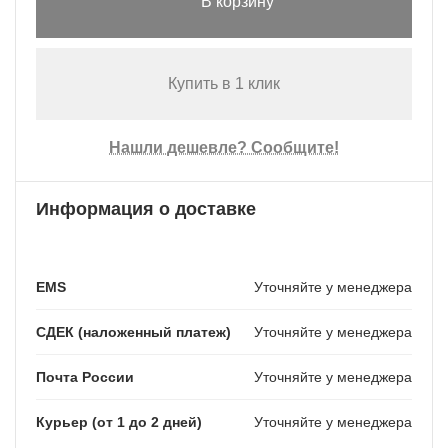
В корзину
Купить в 1 клик
Нашли дешевле? Сообщите!
Информация о доставке
EMS
Уточняйте у менеджера
СДЕК (наложенный платеж)
Уточняйте у менеджера
Почта России
Уточняйте у менеджера
Курьер (от 1 до 2 дней)
Уточняйте у менеджера