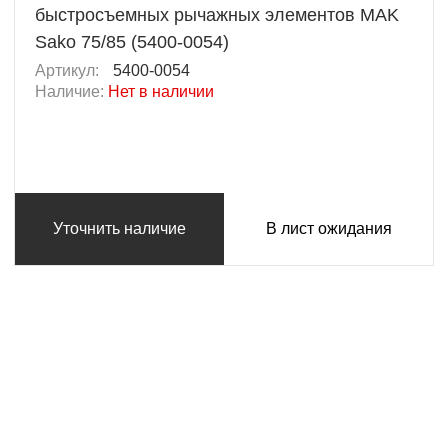
быстросъемных рычажных элементов MAK
Sako 75/85 (5400-0054)
Артикул:
5400-0054
Наличие:
Нет в наличии
Уточнить наличие
В лист ожидания