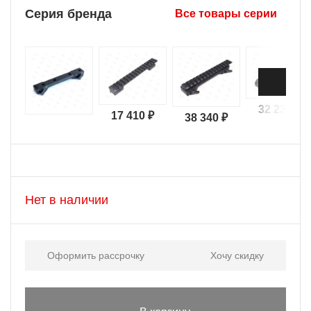
Серия бренда
Все товары серии
32 230 ₽
17 410 ₽
38 340 ₽
Нет в наличии
Оформить рассрочку
Хочу скидку