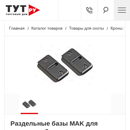
Главная
Каталог товаров
Товары для охоты
Кронштей
Раздельные базы MAK для