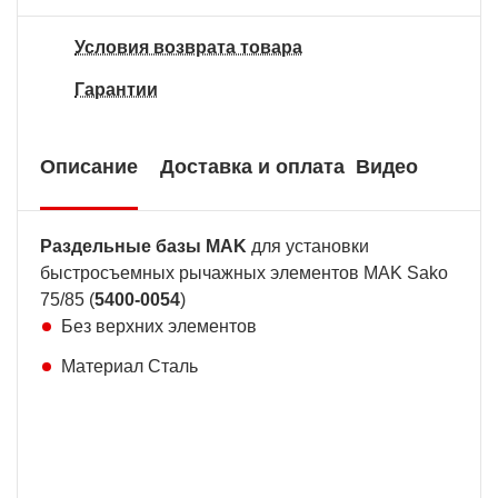
Условия возврата товара
Гарантии
Описание
Доставка и оплата
Видео
Раздельные базы MAK
для установки
быстросъемных рычажных элементов MAK Sako
75/85 (
5400-0054
)
Без верхних элементов
Материал Сталь