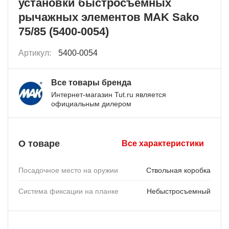
установки быстросъемных
рычажных элементов MAK Sako
75/85 (5400-0054)
Артикул:
5400-0054
Все товары бренда
Интернет-магазин Tut.ru является
официальным дилером
О товаре
Все характеристики
Посадочное место на оружии
Ствольная коробка
Система фиксации на планке
Небыстросъемный