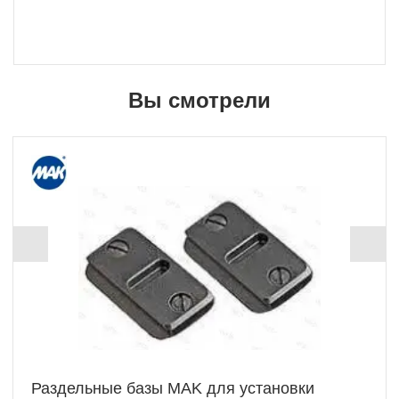
Вы смотрели
Раздельные базы MAK для установки