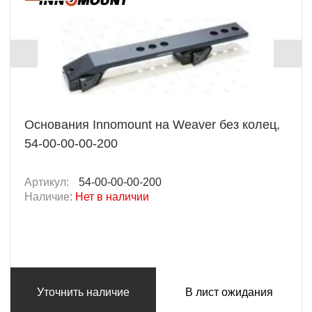
Основания Innomount на Weaver без колец,
54-00-00-00-200
Артикул:
54-00-00-00-200
Наличие:
Нет в наличии
Уточнить наличие
В лист ожидания