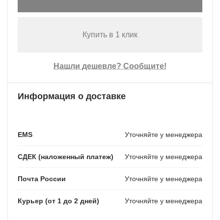
Купить в 1 клик
Нашли дешевле? Сообщите!
Информация о доставке
EMS
Уточняйте у менеджера
СДЕК (наложенный платеж)
Уточняйте у менеджера
Почта России
Уточняйте у менеджера
Курьер (от 1 до 2 дней)
Уточняйте у менеджера