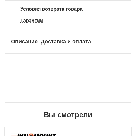
Условия возврата товара
Гарантии
Описание
Доставка и оплата
Вы смотрели