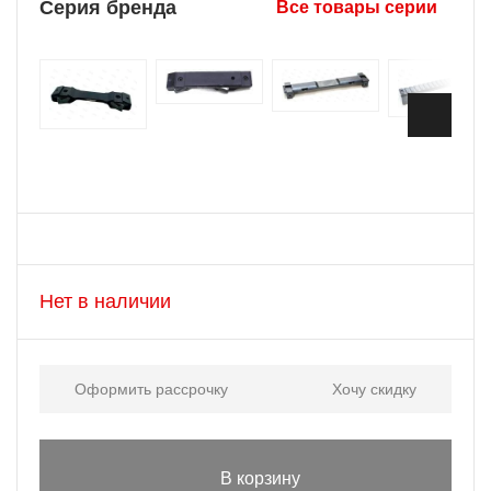
Серия бренда
Все товары серии
Нет в наличии
Оформить рассрочку
Хочу скидку
В корзину