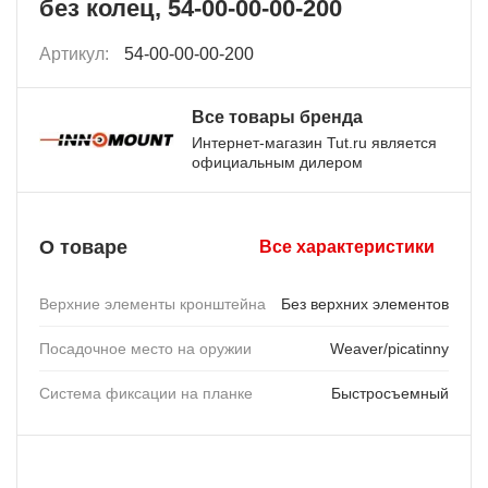
без колец, 54-00-00-00-200
Артикул:
54-00-00-00-200
Все товары бренда
Интернет-магазин Tut.ru является
официальным дилером
О товаре
Все характеристики
Верхние элементы кронштейна
Без верхних элементов
Посадочное место на оружии
Weaver/picatinny
Система фиксации на планке
Быстросъемный