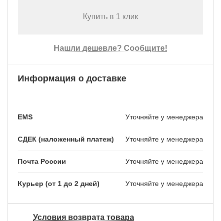
Купить в 1 клик
Нашли дешевле? Сообщите!
Информация о доставке
EMS
Уточняйте у менеджера
СДЕК (наложенный платеж)
Уточняйте у менеджера
Почта России
Уточняйте у менеджера
Курьер (от 1 до 2 дней)
Уточняйте у менеджера
Условия возврата товара