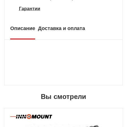
Гарантии
Описание
Доставка и оплата
Вы смотрели