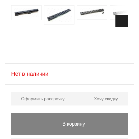
Нет в наличии
Оформить рассрочку
Хочу скидку
В корзину