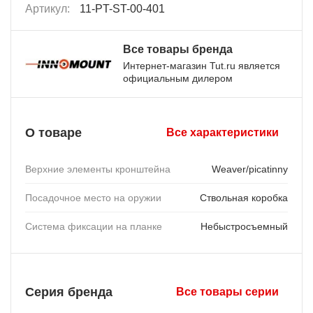
Артикул:
11-PT-ST-00-401
Все товары бренда
Интернет-магазин Tut.ru является
официальным дилером
О товаре
Все характеристики
Верхние элементы кронштейна
Weaver/picatinny
Посадочное место на оружии
Ствольная коробка
Система фиксации на планке
Небыстросъемный
Серия бренда
Все товары серии