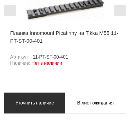
Планка Innomount Picatinny на Tikka M55 11-
PT-ST-00-401
Артикул:
11-PT-ST-00-401
Наличие:
Нет в наличии
Уточнить наличие
В лист ожидания