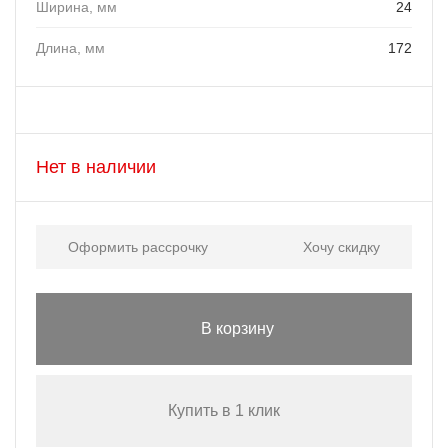
Ширина, мм
24
Длина, мм
172
Нет в наличии
Оформить рассрочку
Хочу скидку
В корзину
Купить в 1 клик