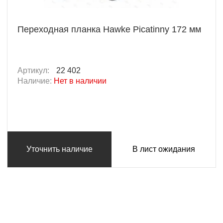
Переходная планка Hawke Picatinny 172 мм
Артикул:
22 402
Наличие:
Нет в наличии
Уточнить наличие
В лист ожидания