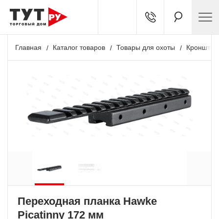
Главная
Каталог товаров
Товары для охоты
Кронштей
Переходная планка Hawke
Picatinny 172 мм