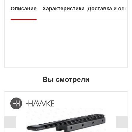
Описание
Характеристики
Доставка и опла
Вы смотрели