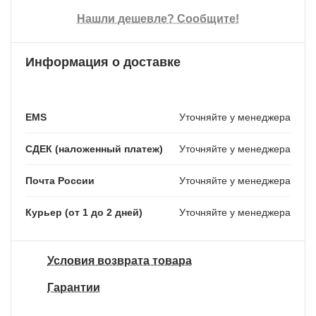
Нашли дешевле? Сообщите!
Информация о доставке
EMS
Уточняйте у менеджера
СДЕК (наложенный платеж)
Уточняйте у менеджера
Почта России
Уточняйте у менеджера
Курьер (от 1 до 2 дней)
Уточняйте у менеджера
Условия возврата товара
Гарантии