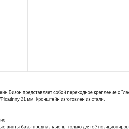
йн Бизон представляет собой переходное крепление с "лас
Picatinny 21 мм. Кронштейн изготовлен из стали.
ие!
ые винты базы предназначены только для её позиционирова