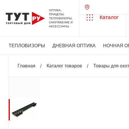
ОПТИКА,
ПРИЦЕЛЫ,
Каталог
ТЕПЛОВИЗОРЫ,
СНАРЯЖЕНИЕ И
АКСЕССУАРЫ.
ТЕПЛОВИЗОРЫ
ДНЕВНАЯ ОПТИКА
НОЧНАЯ О
Главная
Каталог товаров
Товары для охо