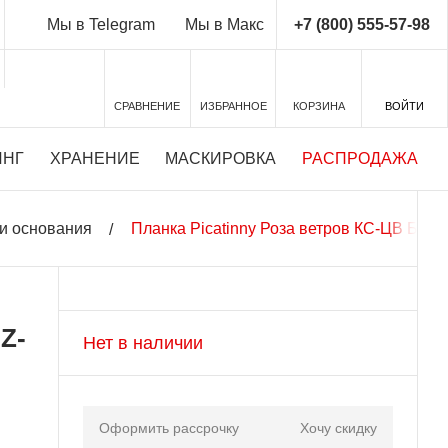
+7 (800) 555-57-98
Мы в Telegram
Мы в Макс
СРАВНЕНИЕ
ИЗБРАННОЕ
КОРЗИНА
ВОЙТИ
ИНГ
ХРАНЕНИЕ
МАСКИРОВКА
РАСПРОДАЖА
и основания
Планка Picatinny Роза ветров КС-ЦВ Бизон
Z-
Нет в наличии
Оформить рассрочку
Хочу скидку