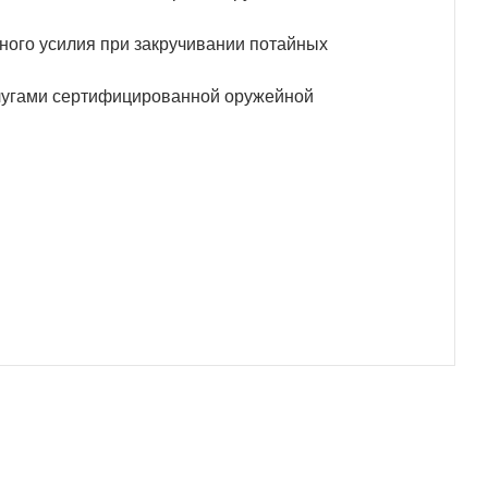
ного усилия при закручивании потайных
слугами сертифицированной оружейной