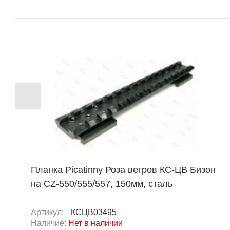
Планка Picatinny Роза ветров КС-ЦВ Бизон
на CZ-550/555/557, 150мм, сталь
Артикул:
КСЦВ03495
Наличие:
Нет в наличии