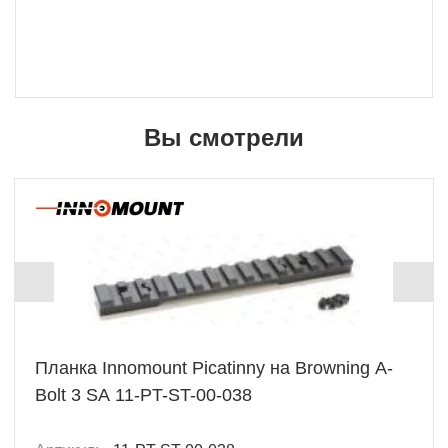
Вы смотрели
Планка Innomount Picatinny на Browning A-
Bolt 3 SA 11-PT-ST-00-038