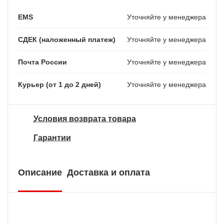
EMS
Уточняйте у менеджера
СДЕК (наложенный платеж)
Уточняйте у менеджера
Почта России
Уточняйте у менеджера
Курьер (от 1 до 2 дней)
Уточняйте у менеджера
Условия возврата товара
Гарантии
Описание
Доставка и оплата