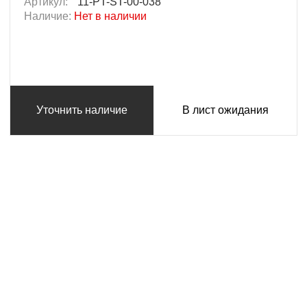
Артикул:
11-PT-ST-00-038
Наличие:
Нет в наличии
Уточнить наличие
В лист ожидания