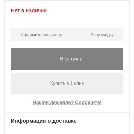
Нет в наличии
Оформить рассрочку
Хочу скидку
В корзину
Купить в 1 клик
Нашли дешевле? Сообщите!
Информация о доставке